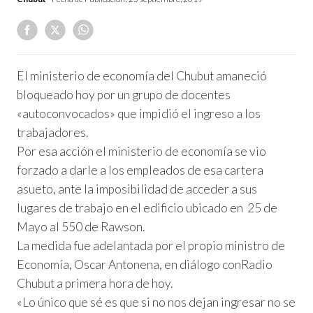
El ministerio de economía del Chubut amaneció
bloqueado hoy por un grupo de docentes
«autoconvocados» que impidió el ingreso a los
trabajadores.
Por esa acción el ministerio de economía se vio
forzado a darle a los empleados de esa cartera
asueto, ante la imposibilidad de acceder a sus
lugares de trabajo en el edificio ubicado en 25 de
Mayo al 550 de Rawson.
La medida fue adelantada por el propio ministro de
Economía, Oscar Antonena, en diálogo conRadio
Chubut a primera hora de hoy.
«Lo único que sé es que si no nos dejan ingresar no se