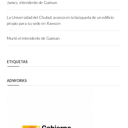
James, intendente de Gaiman
La Universidad del Chubut avanza en la búsqueda de un edificio
propio para su sede en Rawson
Murió el intendente de Gaiman
ETIQUETAS
ADWORKS