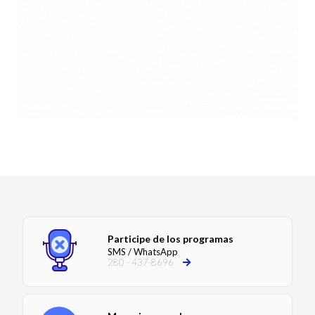
Participe de los programas
SMS / WhatsApp
280 - 437-8696