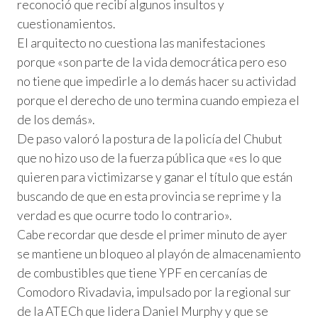
reconoció que recibí algunos insultos y
cuestionamientos.
El arquitecto no cuestiona las manifestaciones
porque «son parte de la vida democrática pero eso
no tiene que impedirle a lo demás hacer su actividad
porque el derecho de uno termina cuando empieza el
de los demás».
De paso valoró la postura de la policía del Chubut
que no hizo uso de la fuerza pública que «es lo que
quieren para victimizarse y ganar el título que están
buscando de que en esta provincia se reprime y la
verdad es que ocurre todo lo contrario».
Cabe recordar que desde el primer minuto de ayer
se mantiene un bloqueo al playón de almacenamiento
de combustibles que tiene YPF en cercanías de
Comodoro Rivadavia, impulsado por la regional sur
de la ATECh que lidera Daniel Murphy y que se