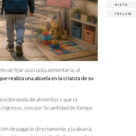
NIETO
TRELEW
 de fijar una cuota alimentaria, al
ue realiza una abuela en la crianza de su
 una demanda de alimentos y que la
 ingresos, sino por la cantidad de tiempo
ación de pagarle directamente a la abuela,