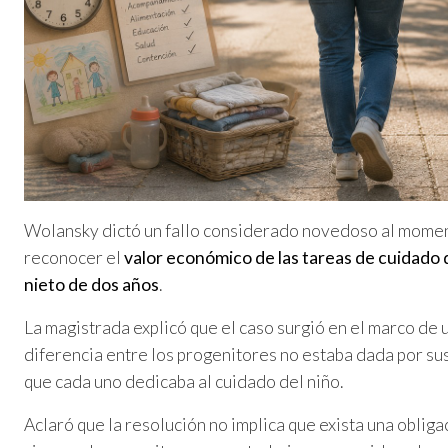
Wolansky dictó un fallo considerado novedoso al momento
reconocer el
valor económico de las tareas de cuidado q
nieto de dos años
.
La magistrada explicó que el caso surgió en el marco de
diferencia entre los progenitores no estaba dada por sus
que cada uno dedicaba al cuidado del niño.
Aclaró que la resolución no implica que exista una oblig