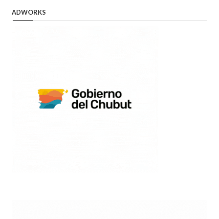
ADWORKS