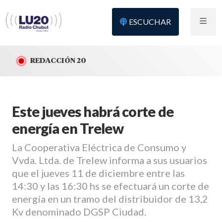
ESCUCHAR
REDACCIÓN 20
Este jueves habrá corte de
energía en Trelew
La Cooperativa Eléctrica de Consumo y
Vvda. Ltda. de Trelew informa a sus usuarios
que el jueves 11 de diciembre entre las
14:30 y las 16:30 hs se efectuará un corte de
energía en un tramo del distribuidor de 13,2
Kv denominado DGSP Ciudad.