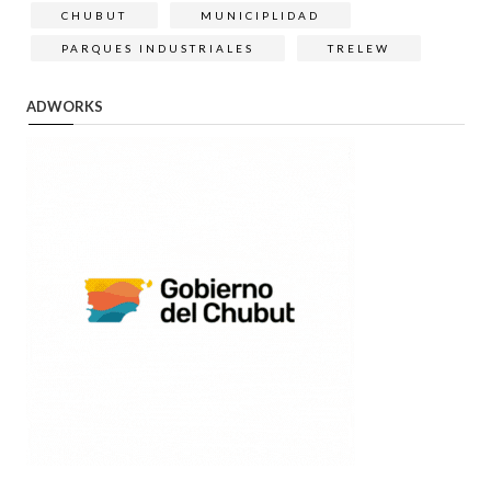
CHUBUT
MUNICIPLIDAD
PARQUES INDUSTRIALES
TRELEW
ADWORKS