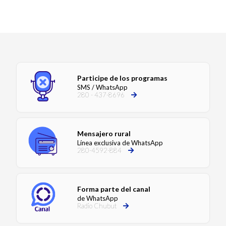
Participe de los programas
SMS / WhatsApp
280 - 437-8696
Mensajero rural
Línea exclusiva de WhatsApp
280-4592-884
Forma parte del canal
de WhatsApp
Radio Chubut