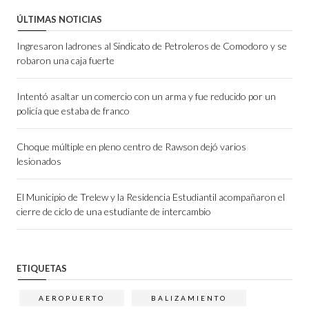
ÚLTIMAS NOTICIAS
Ingresaron ladrones al Sindicato de Petroleros de Comodoro y se
robaron una caja fuerte
Intentó asaltar un comercio con un arma y fue reducido por un
policía que estaba de franco
Choque múltiple en pleno centro de Rawson dejó varios
lesionados
El Municipio de Trelew y la Residencia Estudiantil acompañaron el
cierre de ciclo de una estudiante de intercambio
ETIQUETAS
AEROPUERTO
BALIZAMIENTO