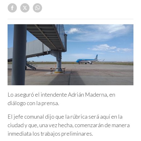
Lo aseguró el intendente Adrián Maderna, en
diálogo con la prensa.
El jefe comunal dijo que la rúbrica será aquí en la
ciudad y que, una vez hecha, comenzarán de manera
inmediata los trabajos preliminares.