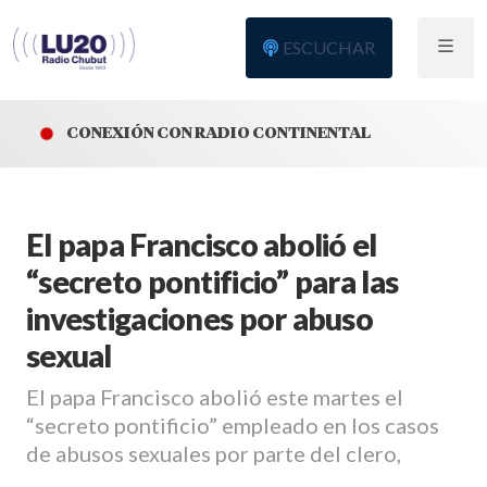
ESCUCHAR
CONEXIÓN CON RADIO CONTINENTAL
El papa Francisco abolió el
“secreto pontificio” para las
investigaciones por abuso
sexual
El papa Francisco abolió este martes el
“secreto pontificio” empleado en los casos
de abusos sexuales por parte del clero,