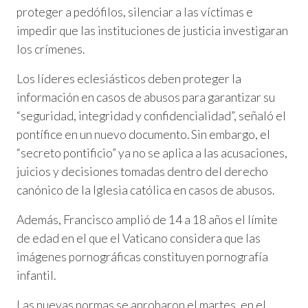
proteger a pedófilos, silenciar a las víctimas e
impedir que las instituciones de justicia investigaran
los crímenes.
Los líderes eclesiásticos deben proteger la
información en casos de abusos para garantizar su
“seguridad, integridad y confidencialidad”, señaló el
pontífice en un nuevo documento. Sin embargo, el
“secreto pontificio” ya no se aplica a las acusaciones,
juicios y decisiones tomadas dentro del derecho
canónico de la Iglesia católica en casos de abusos.
Además, Francisco amplió de 14 a 18 años el límite
de edad en el que el Vaticano considera que las
imágenes pornográficas constituyen pornografía
infantil.
Las nuevas normas se aprobaron el martes, en el