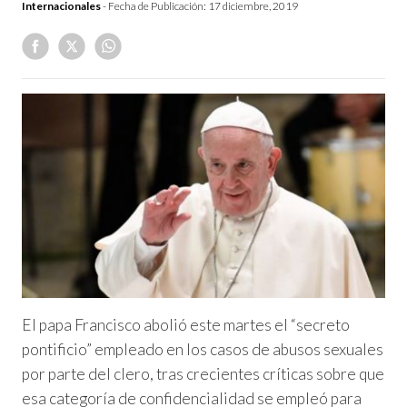
Internacionales
- Fecha de Publicación:
17 diciembre, 2019
El papa Francisco abolió este martes el “secreto
pontificio” empleado en los casos de abusos sexuales
por parte del clero, tras crecientes críticas sobre que
esa categoría de confidencialidad se empleó para