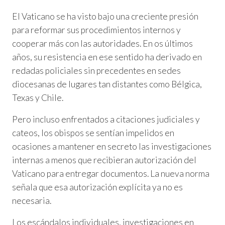
El Vaticano se ha visto bajo una creciente presión
para reformar sus procedimientos internos y
cooperar más con las autoridades. En os últimos
años, su resistencia en ese sentido ha derivado en
redadas policiales sin precedentes en sedes
diocesanas de lugares tan distantes como Bélgica,
Texas y Chile.
Pero incluso enfrentados a citaciones judiciales y
cateos, los obispos se sentían impelidos en
ocasiones a mantener en secreto las investigaciones
internas a menos que recibieran autorización del
Vaticano para entregar documentos. La nueva norma
señala que esa autorización explícita ya no es
necesaria.
Los escándalos individuales, investigaciones en