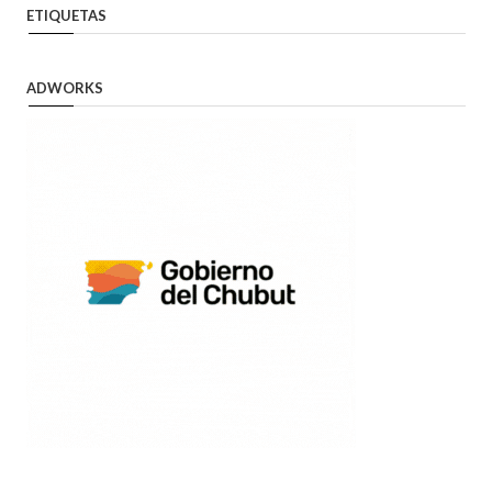
ETIQUETAS
ADWORKS