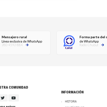
Mensajero rural
Forma parte del 
Línea exclusiva de WhatsApp
de WhatsApp
280-4592-884
Radio Chubut
ESTRA COMUNIDAD
INFORMACIÓN
HISTORIA