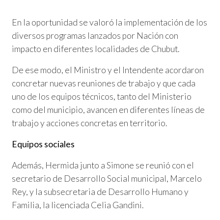
En la oportunidad se valoró la implementación de los
diversos programas lanzados por Nación con
impacto en diferentes localidades de Chubut.
De ese modo, el Ministro y el Intendente acordaron
concretar nuevas reuniones de trabajo y que cada
uno de los equipos técnicos, tanto del Ministerio
como del municipio, avancen en diferentes líneas de
trabajo y acciones concretas en territorio.
Equipos sociales
Además, Hermida junto a Simone se reunió con el
secretario de Desarrollo Social municipal, Marcelo
Rey, y la subsecretaria de Desarrollo Humano y
Familia, la licenciada Celia Gandini.