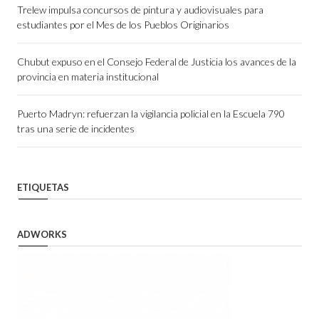
Trelew impulsa concursos de pintura y audiovisuales para
estudiantes por el Mes de los Pueblos Originarios
Chubut expuso en el Consejo Federal de Justicia los avances de la
provincia en materia institucional
Puerto Madryn: refuerzan la vigilancia policial en la Escuela 790
tras una serie de incidentes
ETIQUETAS
ADWORKS