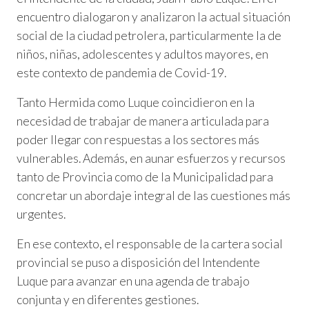
encuentro dialogaron y analizaron la actual situación
social de la ciudad petrolera, particularmente la de
niños, niñas, adolescentes y adultos mayores, en
este contexto de pandemia de Covid-19.
Tanto Hermida como Luque coincidieron en la
necesidad de trabajar de manera articulada para
poder llegar con respuestas a los sectores más
vulnerables. Además, en aunar esfuerzos y recursos
tanto de Provincia como de la Municipalidad para
concretar un abordaje integral de las cuestiones más
urgentes.
En ese contexto, el responsable de la cartera social
provincial se puso a disposición del Intendente
Luque para avanzar en una agenda de trabajo
conjunta y en diferentes gestiones.