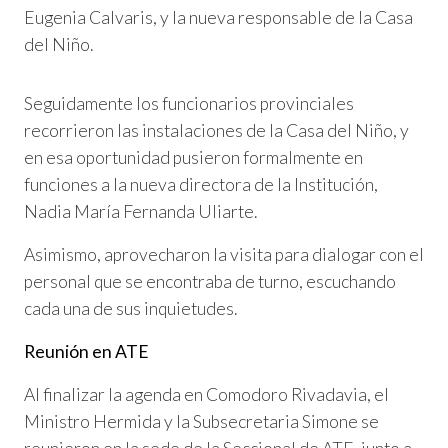
Eugenia Calvaris, y la nueva responsable de la Casa
del Niño.
Seguidamente los funcionarios provinciales
recorrieron las instalaciones de la Casa del Niño, y
en esa oportunidad pusieron formalmente en
funciones a la nueva directora de la Institución,
Nadia María Fernanda Uliarte.
Asimismo, aprovecharon la visita para dialogar con el
personal que se encontraba de turno, escuchando
cada una de sus inquietudes.
Reunión en ATE
Al finalizar la agenda en Comodoro Rivadavia, el
Ministro Hermida y la Subsecretaria Simone se