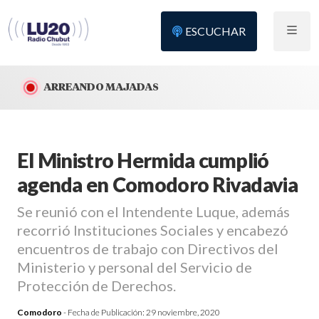
ESCUCHAR
ARREANDO MAJADAS
El Ministro Hermida cumplió
agenda en Comodoro Rivadavia
Se reunió con el Intendente Luque, además
recorrió Instituciones Sociales y encabezó
encuentros de trabajo con Directivos del
Ministerio y personal del Servicio de
Protección de Derechos.
Comodoro
- Fecha de Publicación:
29 noviembre, 2020