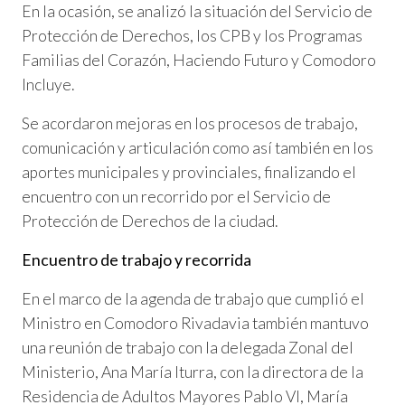
En la ocasión, se analizó la situación del Servicio de
Protección de Derechos, los CPB y los Programas
Familias del Corazón, Haciendo Futuro y Comodoro
Incluye.
Se acordaron mejoras en los procesos de trabajo,
comunicación y articulación como así también en los
aportes municipales y provinciales, finalizando el
encuentro con un recorrido por el Servicio de
Protección de Derechos de la ciudad.
Encuentro de trabajo y recorrida
En el marco de la agenda de trabajo que cumplió el
Ministro en Comodoro Rivadavia también mantuvo
una reunión de trabajo con la delegada Zonal del
Ministerio, Ana María Iturra, con la directora de la
Residencia de Adultos Mayores Pablo VI, María