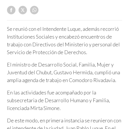
Se reunió con el Intendente Luque, además recorrió
Instituciones Sociales y encabezó encuentros de
trabajo con Directivos del Ministerio y personal del
Servicio de Protección de Derechos.
El ministro de Desarrollo Social, Familia, Mujer y
Juventud del Chubut, Gustavo Hermida, cumplió una
amplia agenda de trabajo en Comodoro Rivadavia.
En las actividades fue acompañado por la
subsecretaria de Desarrollo Humano y Familia,
licenciada Mirta Simone.
De este modo, en primera instancia se reunieron con
el intendente de la ciudad, Juan Pablo Luque. En el