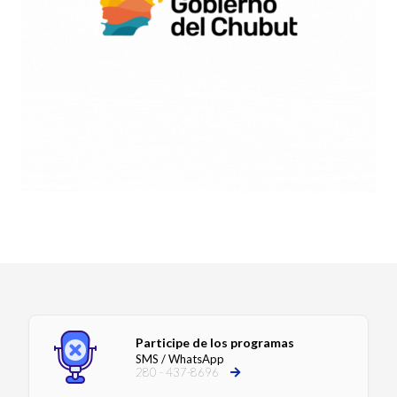
Participe de los programas
SMS / WhatsApp
280 - 437-8696