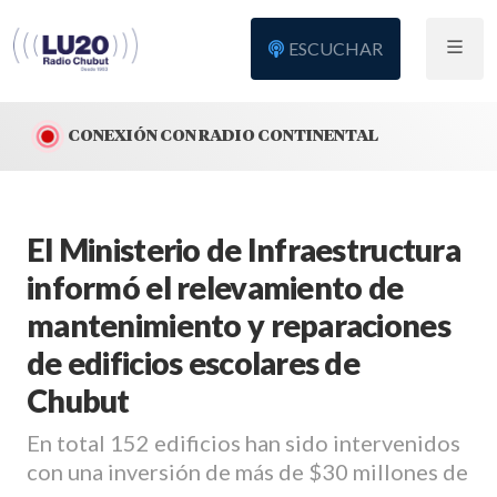
ESCUCHAR
CONEXIÓN CON RADIO CONTINENTAL
El Ministerio de Infraestructura
informó el relevamiento de
mantenimiento y reparaciones
de edificios escolares de
Chubut
En total 152 edificios han sido intervenidos
con una inversión de más de $30 millones de