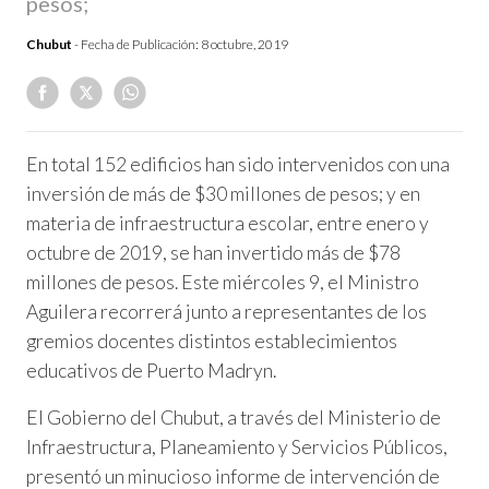
pesos;
Chubut
- Fecha de Publicación:
8 octubre, 2019
En total 152 edificios han sido intervenidos con una
inversión de más de $30 millones de pesos; y en
materia de infraestructura escolar, entre enero y
octubre de 2019, se han invertido más de $78
millones de pesos. Este miércoles 9, el Ministro
Aguilera recorrerá junto a representantes de los
gremios docentes distintos establecimientos
educativos de Puerto Madryn.
El Gobierno del Chubut, a través del Ministerio de
Infraestructura, Planeamiento y Servicios Públicos,
presentó un minucioso informe de intervención de