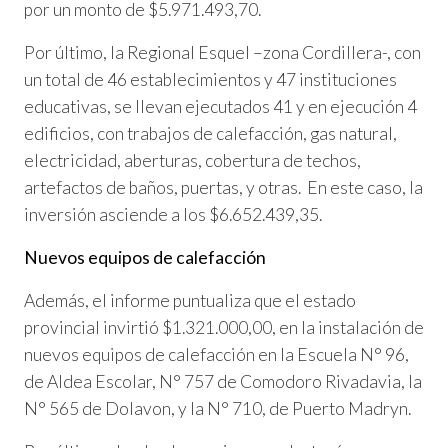
por un monto de $5.971.493,70.
Por último, la Regional Esquel –zona Cordillera-, con
un total de 46 establecimientos y 47 instituciones
educativas, se llevan ejecutados 41 y en ejecución 4
edificios, con trabajos de calefacción, gas natural,
electricidad, aberturas, cobertura de techos,
artefactos de baños, puertas, y otras. En este caso, la
inversión asciende a los $6.652.439,35.
Nuevos equipos de calefacción
Además, el informe puntualiza que el estado
provincial invirtió $1.321.000,00, en la instalación de
nuevos equipos de calefacción en la Escuela N° 96,
de Aldea Escolar, N° 757 de Comodoro Rivadavia, la
N° 565 de Dolavon, y la N° 710, de Puerto Madryn.