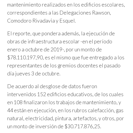
mantenimiento realizados en los edificios escolares,
correspondientes a las Delegaciones Rawson,
Comodoro Rivadavia y Esquel.
El reporte, que pondera además, la ejecución de
obras de infraestructura escolar -en el período
enero a octubre de 2019-, por un monto de
$78.110.197,90, es el mismo que fue entregado a los
representantes de los gremios docentes el pasado
día jueves 3 de octubre.
De acuerdo al desglose de datos fueron
intervenidos 152 edificios educativos, de los cuales
en 108 finalizaron los trabajos de mantenimiento, y
44 están en ejecución, en los rubros calefacción, gas
natural, electricidad, pintura, artefactos, y otros, por
un monto de inversión de $30.717.876,25.