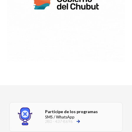
Participe de los programas
SMS / WhatsApp
280 - 437-8696