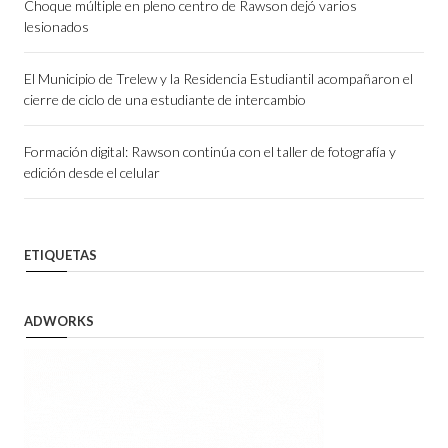
Choque múltiple en pleno centro de Rawson dejó varios
lesionados
El Municipio de Trelew y la Residencia Estudiantil acompañaron el
cierre de ciclo de una estudiante de intercambio
Formación digital: Rawson continúa con el taller de fotografía y
edición desde el celular
ETIQUETAS
ADWORKS