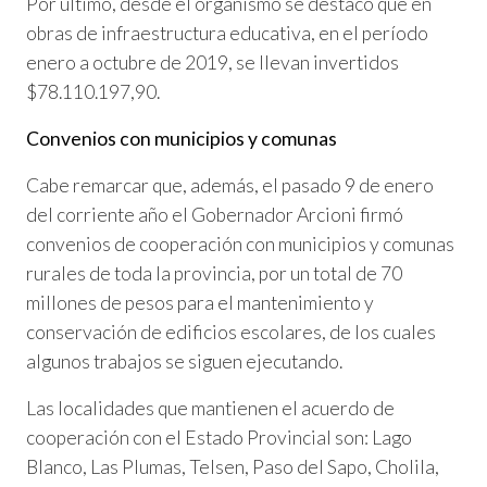
Por último, desde el organismo se destacó que en
obras de infraestructura educativa, en el período
enero a octubre de 2019, se llevan invertidos
$78.110.197,90.
Convenios con municipios y comunas
Cabe remarcar que, además, el pasado 9 de enero
del corriente año el Gobernador Arcioni firmó
convenios de cooperación con municipios y comunas
rurales de toda la provincia, por un total de 70
millones de pesos para el mantenimiento y
conservación de edificios escolares, de los cuales
algunos trabajos se siguen ejecutando.
Las localidades que mantienen el acuerdo de
cooperación con el Estado Provincial son: Lago
Blanco, Las Plumas, Telsen, Paso del Sapo, Cholila,