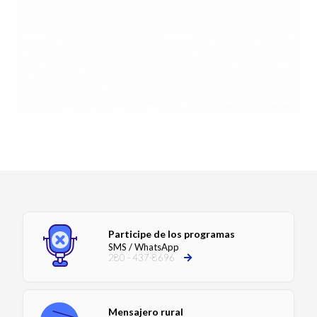
Participe de los programas
SMS / WhatsApp
280 - 437-8696
Mensajero rural