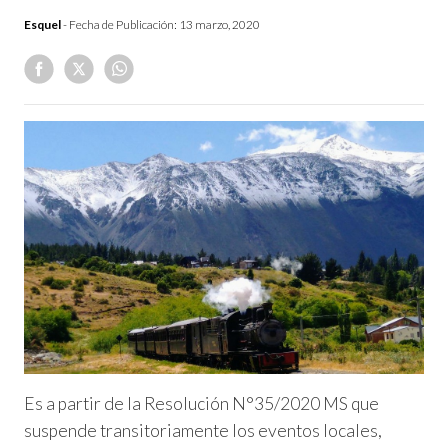
Esquel
- Fecha de Publicación:
13 marzo, 2020
Es a partir de la Resolución N°35/2020 MS que
suspende transitoriamente los eventos locales,