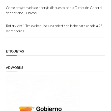
Corte programado de energía dispuesto por la Dirección General
de Servicios Públicos
Rotary Antú Trelew impulsa una colecta de leche para asistir a 25
merenderos
ETIQUETAS
ADWORKS