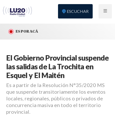
ESCUCHAR
ES POR ACÁ
El Gobierno Provincial suspende
las salidas de La Trochita en
Esquel y El Maitén
Es a partir de la Resolución N°35/2020 MS
que suspende transitoriamente los eventos
locales, regionales, públicos o privados de
concurrencia masiva en todo el territorio
provincial.