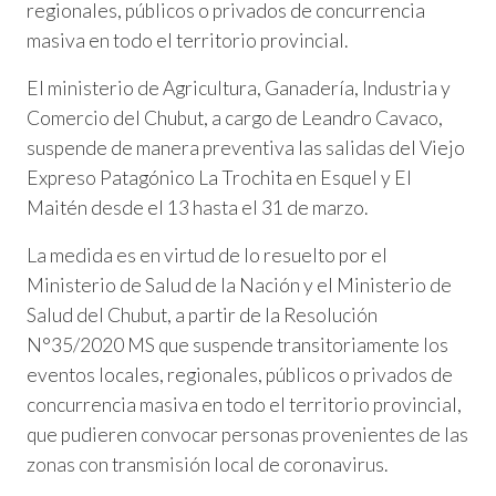
regionales, públicos o privados de concurrencia
masiva en todo el territorio provincial.
El ministerio de Agricultura, Ganadería, Industria y
Comercio del Chubut, a cargo de Leandro Cavaco,
suspende de manera preventiva las salidas del Viejo
Expreso Patagónico La Trochita en Esquel y El
Maitén desde el 13 hasta el 31 de marzo.
La medida es en virtud de lo resuelto por el
Ministerio de Salud de la Nación y el Ministerio de
Salud del Chubut, a partir de la Resolución
N°35/2020 MS que suspende transitoriamente los
eventos locales, regionales, públicos o privados de
concurrencia masiva en todo el territorio provincial,
que pudieren convocar personas provenientes de las
zonas con transmisión local de coronavirus.