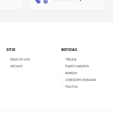
SITIO
NOTICIAS
RADIO EN VIVO
TRELEW
ARCHIVO
PUERTO MADRYN
RAWSON
COMODORO RIVADAVIA
POLITICA