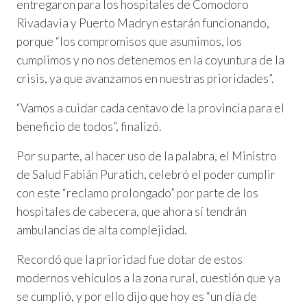
entregaron para los hospitales de Comodoro
Rivadavia y Puerto Madryn estarán funcionando,
porque “los compromisos que asumimos, los
cumplimos y no nos detenemos en la coyuntura de la
crisis, ya que avanzamos en nuestras prioridades”.
“Vamos a cuidar cada centavo de la provincia para el
beneficio de todos”, finalizó.
Por su parte, al hacer uso de la palabra, el Ministro
de Salud Fabián Puratich, celebró el poder cumplir
con este “reclamo prolongado” por parte de los
hospitales de cabecera, que ahora sí tendrán
ambulancias de alta complejidad.
Recordó que la prioridad fue dotar de estos
modernos vehículos a la zona rural, cuestión que ya
se cumplió, y por ello dijo que hoy es “un día de