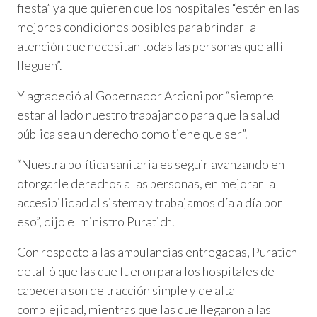
fiesta” ya que quieren que los hospitales “estén en las
mejores condiciones posibles para brindar la
atención que necesitan todas las personas que allí
lleguen”.
Y agradeció al Gobernador Arcioni por “siempre
estar al lado nuestro trabajando para que la salud
pública sea un derecho como tiene que ser”.
“Nuestra política sanitaria es seguir avanzando en
otorgarle derechos a las personas, en mejorar la
accesibilidad al sistema y trabajamos día a día por
eso”, dijo el ministro Puratich.
Con respecto a las ambulancias entregadas, Puratich
detalló que las que fueron para los hospitales de
cabecera son de tracción simple y de alta
complejidad, mientras que las que llegaron a las