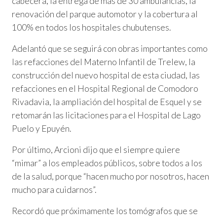
cabecera, la entrega de más de 30 ambulancias, la
renovación del parque automotor y la cobertura al
100% en todos los hospitales chubutenses.
Adelantó que se seguirá con obras importantes como
las refacciones del Materno Infantil de Trelew, la
construcción del nuevo hospital de esta ciudad, las
refacciones en el Hospital Regional de Comodoro
Rivadavia, la ampliación del hospital de Esquel y se
retomarán las licitaciones para el Hospital de Lago
Puelo y Epuyén.
Por último, Arcioni dijo que el siempre quiere
“mimar” a los empleados públicos, sobre todos a los
de la salud, porque “hacen mucho por nosotros, hacen
mucho para cuidarnos”.
Recordó que próximamente los tomógrafos que se