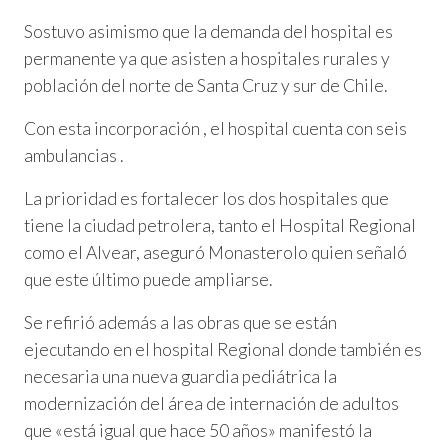
Sostuvo asimismo que la demanda del hospital es
permanente ya que asisten a hospitales rurales y
población del norte de Santa Cruz y sur de Chile.
Con esta incorporación , el hospital cuenta con seis
ambulancias .
La prioridad es fortalecer los dos hospitales que
tiene la ciudad petrolera, tanto el Hospital Regional
como el Alvear, aseguró Monasterolo quien señaló
que este último puede ampliarse.
Se refirió además a las obras que se están
ejecutando en el hospital Regional donde también es
necesaria una nueva guardia pediátrica la
modernización del área de internación de adultos
que «está igual que hace 50 años» manifestó la