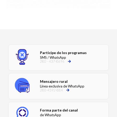
Participe de los programas
SMS / WhatsApp
280 - 437-8696
Mensajero rural
Línea exclusiva de WhatsApp
280-4592-884
Forma parte del canal
de WhatsApp