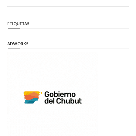
ETIQUETAS
ADWORKS