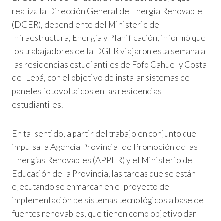
realiza la Dirección General de Energía Renovable
(DGER), dependiente del Ministerio de
Infraestructura, Energía y Planificación, informó que
los trabajadores de la DGER viajaron esta semana a
las residencias estudiantiles de Fofo Cahuel y Costa
del Lepá, con el objetivo de instalar sistemas de
paneles fotovoltaicos en las residencias
estudiantiles.
En tal sentido, a partir del trabajo en conjunto que
impulsa la Agencia Provincial de Promoción de las
Energías Renovables (APPER) y el Ministerio de
Educación de la Provincia, las tareas que se están
ejecutando se enmarcan en el proyecto de
implementación de sistemas tecnológicos a base de
fuentes renovables, que tienen como objetivo dar