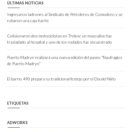
ÚLTIMAS NOTICIAS
Ingresaron ladrones al Sindicato de Petroleros de Comodoro y se
robaron una caja fuerte
Colisionaron dos motociclistas en Trelew: un masculino fue
trasladado al hospital y uno de los rodados fue secuestrado
Puerto Madryn realizará una nueva edición del paseo “Naufragios
de Puerto Madryn”
El barrio 490 prepara su tradicional festejo por el Día del Niño
ETIQUETAS
ADWORKS