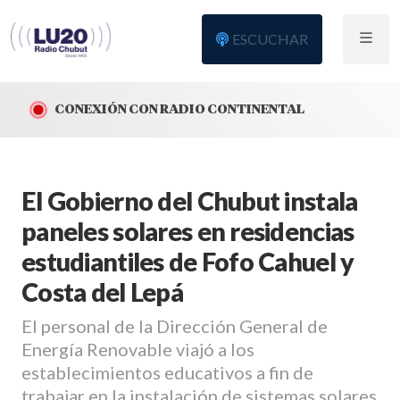
ESCUCHAR
CONEXIÓN CON RADIO CONTINENTAL
El Gobierno del Chubut instala
paneles solares en residencias
estudiantiles de Fofo Cahuel y
Costa del Lepá
El personal de la Dirección General de
Energía Renovable viajó a los
establecimientos educativos a fin de
trabajar en la instalación de sistemas solares