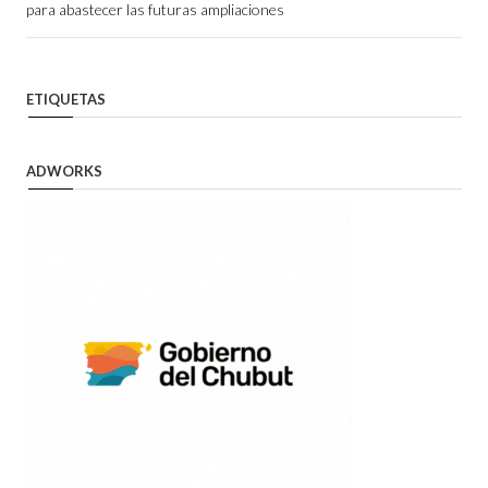
para abastecer las futuras ampliaciones
ETIQUETAS
ADWORKS