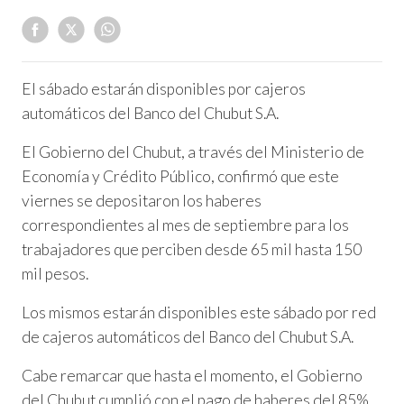
El sábado estarán disponibles por cajeros
automáticos del Banco del Chubut S.A.
El Gobierno del Chubut, a través del Ministerio de
Economía y Crédito Público, confirmó que este
viernes se depositaron los haberes
correspondientes al mes de septiembre para los
trabajadores que perciben desde 65 mil hasta 150
mil pesos.
Los mismos estarán disponibles este sábado por red
de cajeros automáticos del Banco del Chubut S.A.
Cabe remarcar que hasta el momento, el Gobierno
del Chubut cumplió con el pago de haberes del 85%