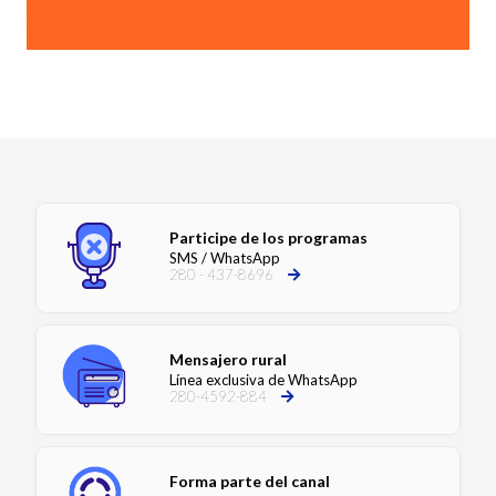
Participe de los programas
SMS / WhatsApp
280 - 437-8696
Mensajero rural
Línea exclusiva de WhatsApp
280-4592-884
Forma parte del canal