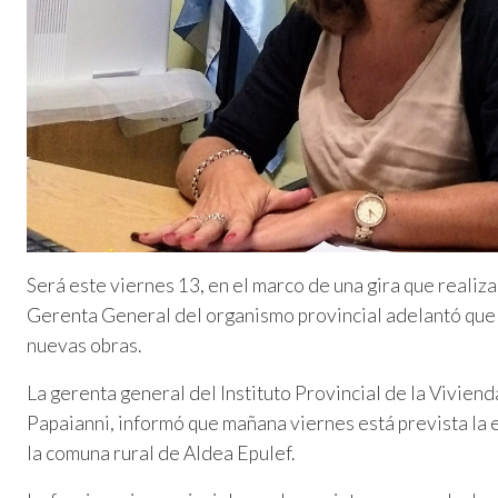
Será este viernes 13, en el marco de una gira que realiz
Gerenta General del organismo provincial adelantó que
nuevas obras.
La gerenta general del Instituto Provincial de la Vivie
Papaianni, informó que mañana viernes está prevista la 
la comuna rural de Aldea Epulef.