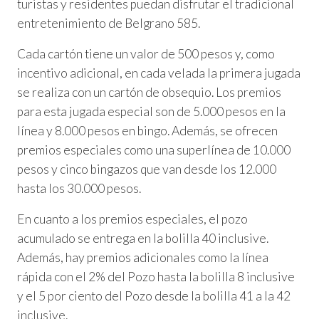
turistas y residentes puedan disfrutar el tradicional
entretenimiento de Belgrano 585.
Cada cartón tiene un valor de 500 pesos y, como
incentivo adicional, en cada velada la primera jugada
se realiza con un cartón de obsequio. Los premios
para esta jugada especial son de 5.000 pesos en la
línea y 8.000 pesos en bingo. Además, se ofrecen
premios especiales como una superlínea de 10.000
pesos y cinco bingazos que van desde los 12.000
hasta los 30.000 pesos.
En cuanto a los premios especiales, el pozo
acumulado se entrega en la bolilla 40 inclusive.
Además, hay premios adicionales como la línea
rápida con el 2% del Pozo hasta la bolilla 8 inclusive
y el 5 por ciento del Pozo desde la bolilla 41 a la 42
inclusive.