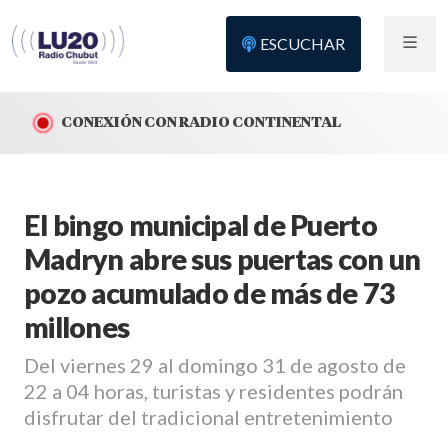
ESCUCHAR
CONEXIÓN CON RADIO CONTINENTAL
El bingo municipal de Puerto
Madryn abre sus puertas con un
pozo acumulado de más de 73
millones
Del viernes 29 al domingo 31 de agosto de
22 a 04 horas, turistas y residentes podrán
disfrutar del tradicional entretenimiento