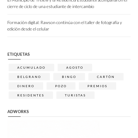
cierre de ciclo de una estudiante de intercambio
Formación digital: Rawson continúa con el taller de fotografía y
edición desde el celular
ETIQUETAS
ACUMULADO
AGOSTO
BELGRANO
BINGO
CARTÓN
DINERO
POZO
PREMIOS
RESIDENTES
TURISTAS
ADWORKS