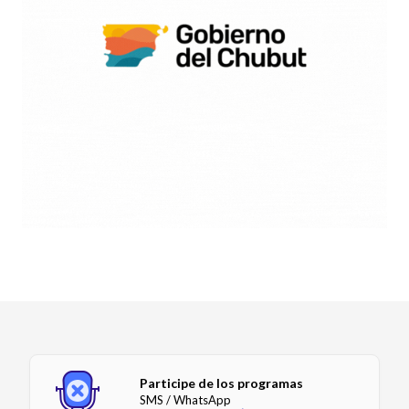
Participe de los programas
SMS / WhatsApp