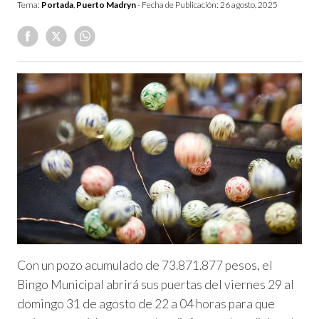
Tema:
Portada
,
Puerto Madryn
- Fecha de Publicación:
26 agosto, 2025
Con un pozo acumulado de 73.871.877 pesos, el
Bingo Municipal abrirá sus puertas del viernes 29 al
domingo 31 de agosto de 22 a 04 horas para que