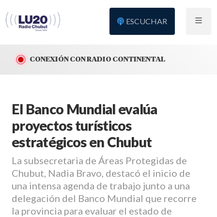
ESCUCHAR
CONEXIÓN CON RADIO CONTINENTAL
El Banco Mundial evalúa
proyectos turísticos
estratégicos en Chubut
La subsecretaria de Áreas Protegidas de
Chubut, Nadia Bravo, destacó el inicio de
una intensa agenda de trabajo junto a una
delegación del Banco Mundial que recorre
la provincia para evaluar el estado de