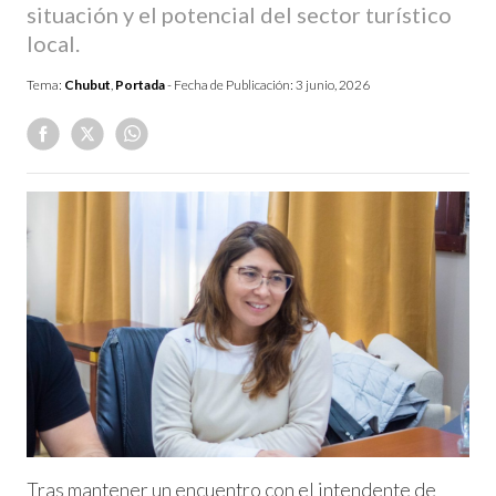
situación y el potencial del sector turístico
local.
Tema:
Chubut
,
Portada
- Fecha de Publicación:
3 junio, 2026
Tras mantener un encuentro con el intendente de