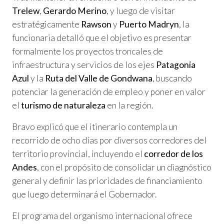
Trelew
,
Gerardo Merino
, y luego de visitar
estratégicamente
Rawson
y
Puerto Madryn
, la
funcionaria detalló que el objetivo es presentar
formalmente los proyectos troncales de
infraestructura y servicios de los ejes
Patagonia
Azul
y la
Ruta del Valle de Gondwana
, buscando
potenciar la generación de empleo y poner en valor
el
turismo de naturaleza
en la región.
Bravo explicó que el itinerario contempla un
recorrido de ocho días por diversos corredores del
territorio provincial, incluyendo el
corredor de los
Andes
, con el propósito de consolidar un diagnóstico
general y definir las prioridades de financiamiento
que luego determinará el Gobernador.
El programa del organismo internacional ofrece