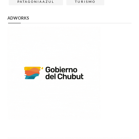
PATAGONIAAZUL
TURISMO
ADWORKS