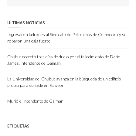
ÚLTIMAS NOTICIAS
Ingresaron ladrones al Sindicato de Petroleros de Comodoro y se
robaron una caja fuerte
Chubut decretó tres días de duelo por el fallecimiento de Darío
James, intendente de Gaiman
La Universidad del Chubut avanza en la búsqueda de un edificio
propio para su sede en Rawson
Murió el intendente de Gaiman
ETIQUETAS