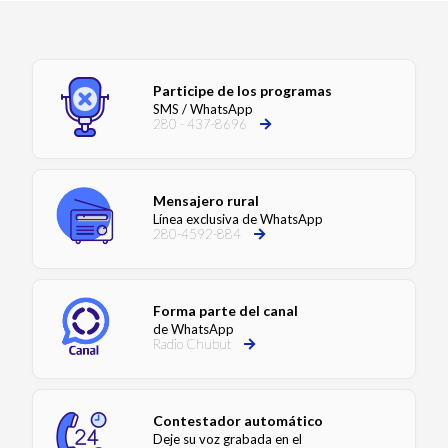
Participe de los programas
SMS / WhatsApp
280 - 437-8696
Mensajero rural
Línea exclusiva de WhatsApp
280-4592-884
Forma parte del canal
de WhatsApp
Radio Chubut
Contestador automático
Deje su voz grabada en el