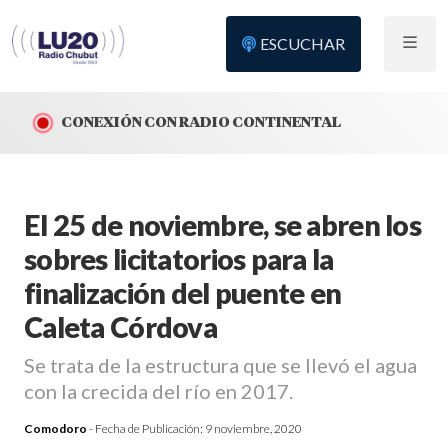
ESCUCHAR
CONEXIÓN CON RADIO CONTINENTAL
El 25 de noviembre, se abren los
sobres licitatorios para la
finalización del puente en
Caleta Córdova
Se trata de la estructura que se llevó el agua
con la crecida del río en 2017.
Comodoro
- Fecha de Publicación:
9 noviembre, 2020