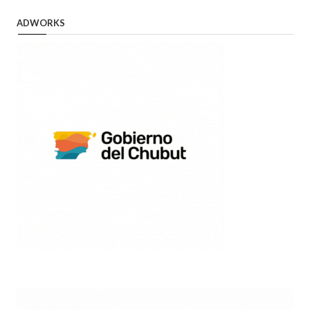
ADWORKS