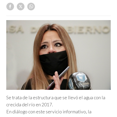
Se trata de la estructura que se llevó el agua con la
crecida del río en 2017.
En diálogo con este servicio informativo, la