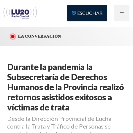
ESCUCHAR
LA CONVERSACIÓN
Durante la pandemia la
Subsecretaría de Derechos
Humanos de la Provincia realizó
retornos asistidos exitosos a
víctimas de trata
Desde la Dirección Provincial de Lucha
contra la Trata y Tráfico de Personas se