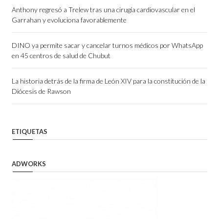
Anthony regresó a Trelew tras una cirugía cardiovascular en el
Garrahan y evoluciona favorablemente
DINO ya permite sacar y cancelar turnos médicos por WhatsApp
en 45 centros de salud de Chubut
La historia detrás de la firma de León XIV para la constitución de la
Diócesis de Rawson
ETIQUETAS
ADWORKS