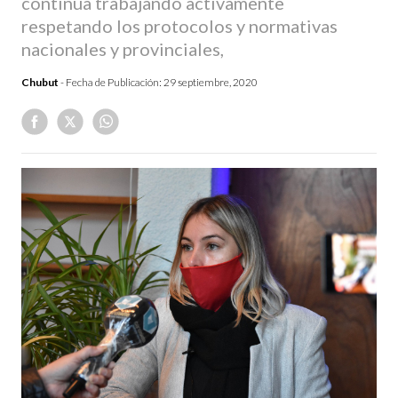
continúa trabajando activamente
respetando los protocolos y normativas
nacionales y provinciales,
Chubut
- Fecha de Publicación:
29 septiembre, 2020