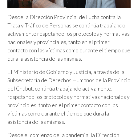
Desde la Dirección Provincial de Lucha contra la
Trata y Tráfico de Personas se continúa trabajando
activamente respetando los protocolos y normativas
nacionales y provinciales, tanto en el primer
contacto con las víctimas como durante el tiempo que
dura la asistencia de las mismas.
El Ministerio de Gobierno y Justicia, a través de la
Subsecretaría de Derechos Humanos de la Provincia
del Chubut, continúa trabajando activamente,
respetando los protocolos y normativas nacionales y
provinciales, tanto en el primer contacto con las
víctimas como durante el tiempo que dura la
asistencia de las mismas.
Desde el comienzo de la pandemia, la Dirección