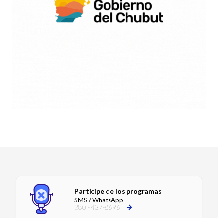
Participe de los programas
SMS / WhatsApp
280 - 437-8696