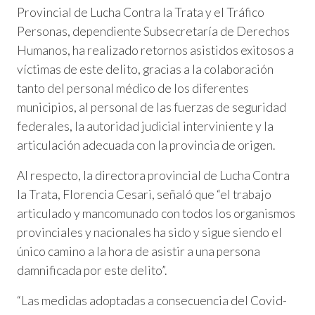
Provincial de Lucha Contra la Trata y el Tráfico
Personas, dependiente Subsecretaría de Derechos
Humanos, ha realizado retornos asistidos exitosos a
víctimas de este delito, gracias a la colaboración
tanto del personal médico de los diferentes
municipios, al personal de las fuerzas de seguridad
federales, la autoridad judicial interviniente y la
articulación adecuada con la provincia de origen.
Al respecto, la directora provincial de Lucha Contra
la Trata, Florencia Cesari, señaló que “el trabajo
articulado y mancomunado con todos los organismos
provinciales y nacionales ha sido y sigue siendo el
único camino a la hora de asistir a una persona
damnificada por este delito”.
“Las medidas adoptadas a consecuencia del Covid-