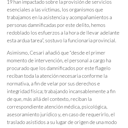
19 han impactado sobre la provisión de servicios
esenciales a las víctimas, los organismos que
trabajamos en la asistencia y acompañamientos a
personas damnificadas por este delito, hemos
redoblado los esfuerzos a la hora de llevar adelante
esta ardua tarea”, sostuvo la funcionaria provincial.
Asimismo, Cesari añadió que “desde el primer
momento de intervención, el personal a cargo ha
procurado que los damnificados por este flagelo
reciban toda la atención necesaria conforme la
normativa, a fin de velar por sus derechos e
integridad física; trabajando incansablemente a fin
de que, más allá del contexto, reciban la
correspondiente atención médica, psicológica,
asesoramiento jurídico y, en caso de requerirlo, el
traslado asistidos a su lugar de origen de una modo