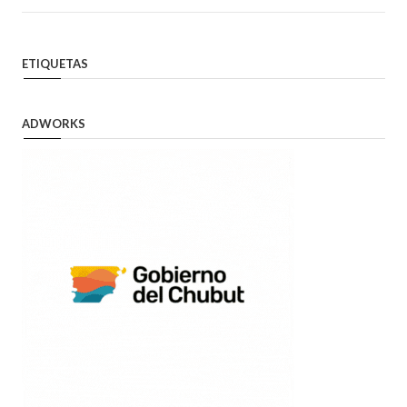
ETIQUETAS
ADWORKS