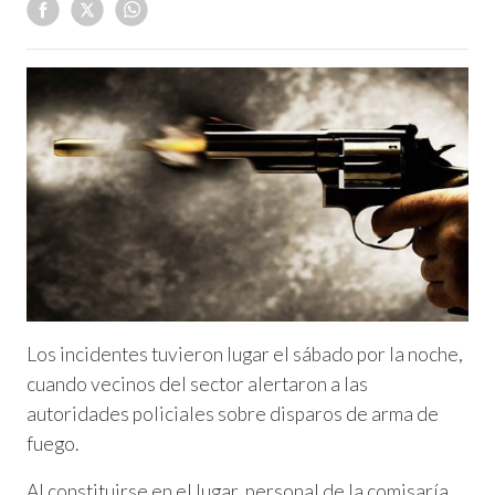
Los incidentes tuvieron lugar el sábado por la noche,
cuando vecinos del sector alertaron a las
autoridades policiales sobre disparos de arma de
fuego.
Al constituirse en el lugar, personal de la comisaría