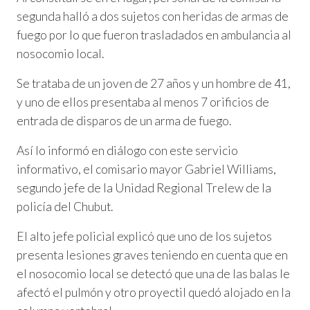
segunda halló a dos sujetos con heridas de armas de
fuego por lo que fueron trasladados en ambulancia al
nosocomio local.
Se trataba de un joven de 27 años y un hombre de 41,
y uno de ellos presentaba al menos 7 orificios de
entrada de disparos de un arma de fuego.
Así lo informó en diálogo con este servicio
informativo, el comisario mayor Gabriel Williams,
segundo jefe de la Unidad Regional Trelew de la
policía del Chubut.
El alto jefe policial explicó que uno de los sujetos
presenta lesiones graves teniendo en cuenta que en
el nosocomio local se detectó que una de las balas le
afectó el pulmón y otro proyectil quedó alojado en la