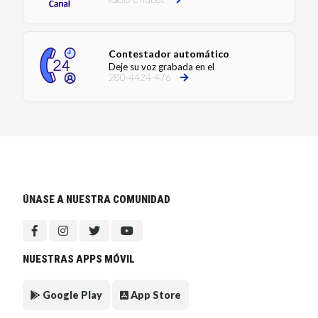
Contestador automático
Deje su voz grabada en el
280-4424-476
ÚNASE A NUESTRA COMUNIDAD
NUESTRAS APPS MÓVIL
Google Play
App Store