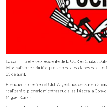
Lo confirmó el vicepresidente de la UCR en Chubut Dulio
informativo se refirió al proceso de elecciones de auto
23 de abril.
El encuentro será en el Club Argentinos del Sur en Gaim
realizará el plenario mientras que a las 14 será la Conv
Miguel Ramos.