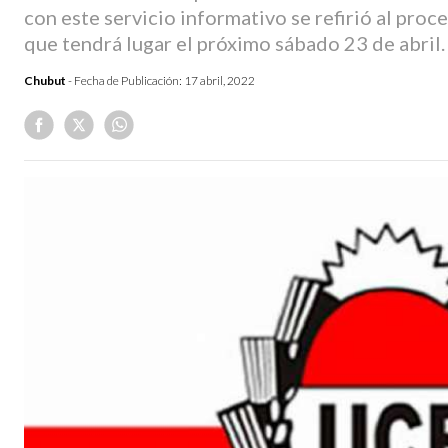
con este servicio informativo se refirió al pro
que tendrá lugar el próximo sábado 23 de abril.
Chubut
- Fecha de Publicación:
17 abril, 2022