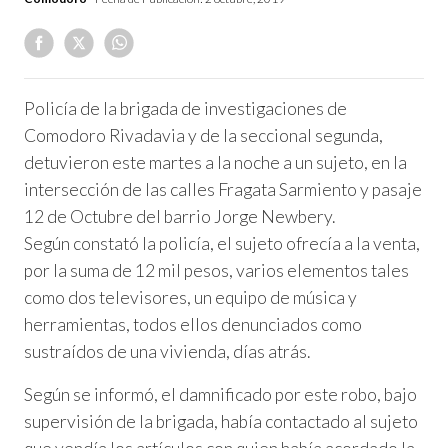
Policía de la brigada de investigaciones de
Comodoro Rivadavia y de la seccional segunda,
detuvieron este martes a la noche a un sujeto, en la
intersección de las calles Fragata Sarmiento y pasaje
12 de Octubre del barrio Jorge Newbery.
Según constató la policía, el sujeto ofrecía a la venta,
por la suma de 12 mil pesos, varios elementos tales
como dos televisores, un equipo de música y
herramientas, todos ellos denunciados como
sustraídos de una vivienda, días atrás.
Según se informó, el damnificado por este robo, bajo
supervisión de la brigada, había contactado al sujeto