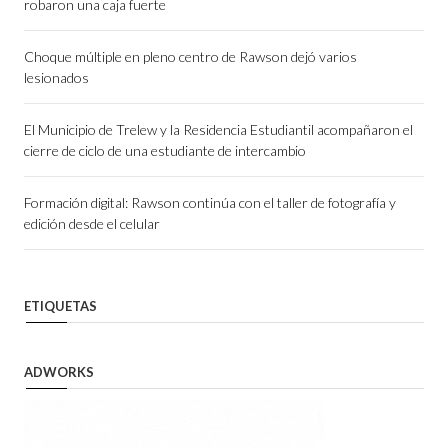
robaron una caja fuerte
Choque múltiple en pleno centro de Rawson dejó varios
lesionados
El Municipio de Trelew y la Residencia Estudiantil acompañaron el
cierre de ciclo de una estudiante de intercambio
Formación digital: Rawson continúa con el taller de fotografía y
edición desde el celular
ETIQUETAS
ADWORKS