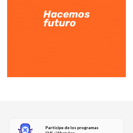
Participe de los programas