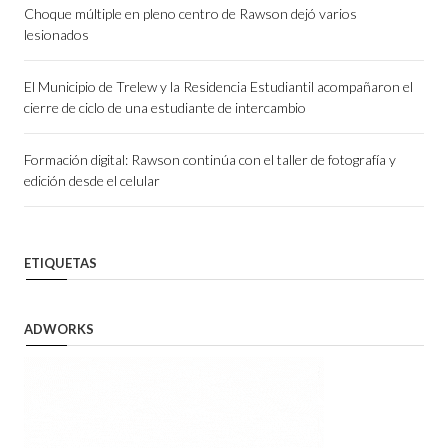
Choque múltiple en pleno centro de Rawson dejó varios
lesionados
El Municipio de Trelew y la Residencia Estudiantil acompañaron el
cierre de ciclo de una estudiante de intercambio
Formación digital: Rawson continúa con el taller de fotografía y
edición desde el celular
ETIQUETAS
ADWORKS