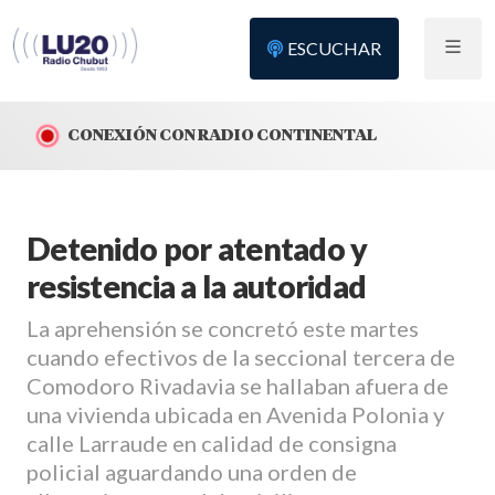
ESCUCHAR
CONEXIÓN CON RADIO CONTINENTAL
Detenido por atentado y
resistencia a la autoridad
La aprehensión se concretó este martes
cuando efectivos de la seccional tercera de
Comodoro Rivadavia se hallaban afuera de
una vivienda ubicada en Avenida Polonia y
calle Larraude en calidad de consigna
policial aguardando una orden de