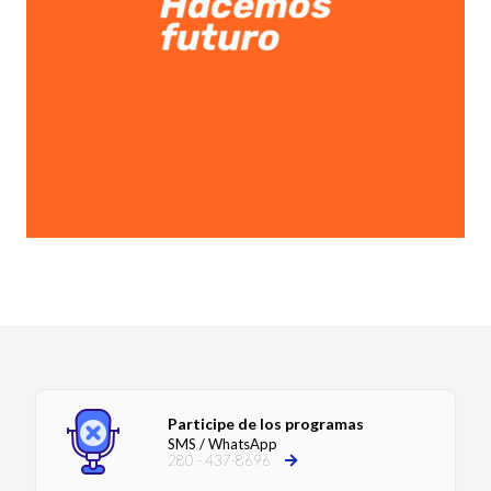
Participe de los programas
SMS / WhatsApp
280 - 437-8696