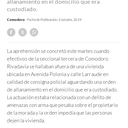
allanamiento en el domicilio que era
custodiado.
Comodoro
- Fecha de Publicación:
2 octubre, 2019
La aprehensión se concretó este martes cuando
efectivos de la seccional tercera de Comodoro
Rivadavia se hallaban afuera de una vivienda
ubicada en Avenida Polonia y calle Larraude en
calidad de consigna policial aguardando una orden
de allanamiento en el domicilio que era custodiado.
La actuación estaba relacionada con un delito de
amenazas con arma que pesaba sobre el propietario
de la morada y la orden impedía que las personas
dejen la vivienda.