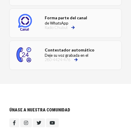
Forma parte del canal
de WhatsApp
Radio Chubut
Contestador automático
Deje su voz grabada en el
280-4424-476
ÚNASE A NUESTRA COMUNIDAD