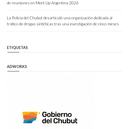
de reuniones en Meet Up Argentina 2026
La Policía del Chubut desarticuló una organización dedicada al
tráfico de drogas sintéticas tras una investigación de cinco meses
ETIQUETAS
ADWORKS