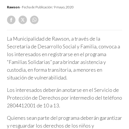
Rawson
- Fecha de Publicación:
9 mayo, 2020
La Municipalidad de Rawson, a través de la
Secretaría de Desarrollo Social y Familia, convoca a
los interesados en registrarse en el programa
“Familias Solidarias” para brindar asistencia y
custodia, en forma transitoria, a menores en
situación de vulnerabilidad.
Los interesados deberán anotarse en el Servicio de
Protección de Derechos por intermedio del teléfono
2804412001 de 10 a 13.
Quienes sean parte del programa deberán garantizar
y resguardar los derechos de los niños y