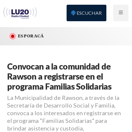
ESCUCHAR
ES POR ACÁ
Convocan a la comunidad de
Rawson a registrarse en el
programa Familias Solidarias
La Municipalidad de Rawson, a través de la
Secretaría de Desarrollo Social y Familia,
convoca a los interesados en registrarse en
el programa “Familias Solidarias” para
brindar asistencia y custodia,