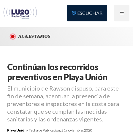
ESCUCHAR
ACÁ ESTAMOS
Continúan los recorridos
preventivos en Playa Unión
El municipio de Rawson dispuso, para este
fin de semana, acentuar la presencia de
preventores e inspectores en la costa para
constatar que se cumplan las medidas
sanitarias y las ordenanzas vigentes.
Playa Unión
- Fecha de Publicación:
21 noviembre, 2020