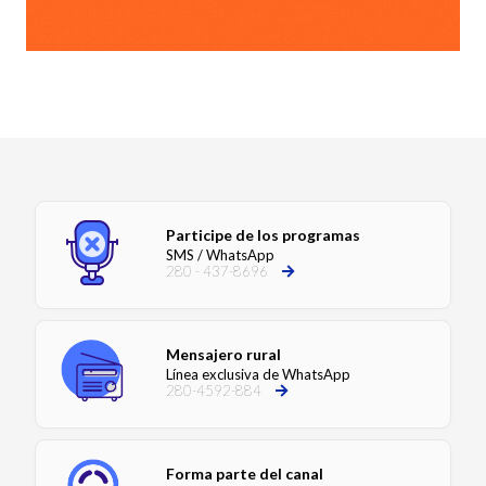
Participe de los programas
SMS / WhatsApp
280 - 437-8696
Mensajero rural
Línea exclusiva de WhatsApp
280-4592-884
Forma parte del canal