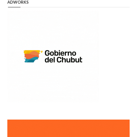
ADWORKS