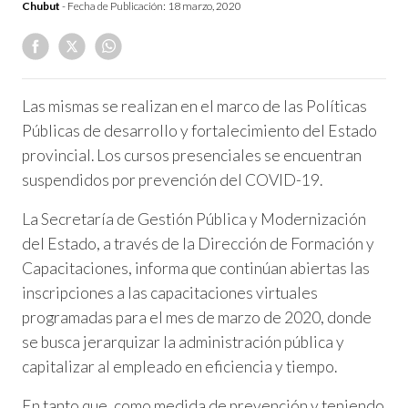
Chubut
- Fecha de Publicación:
18 marzo, 2020
Las mismas se realizan en el marco de las Políticas
Públicas de desarrollo y fortalecimiento del Estado
provincial. Los cursos presenciales se encuentran
suspendidos por prevención del COVID-19.
La Secretaría de Gestión Pública y Modernización
del Estado, a través de la Dirección de Formación y
Capacitaciones, informa que continúan abiertas las
inscripciones a las capacitaciones virtuales
programadas para el mes de marzo de 2020, donde
se busca jerarquizar la administración pública y
capitalizar al empleado en eficiencia y tiempo.
En tanto que, como medida de prevención y teniendo