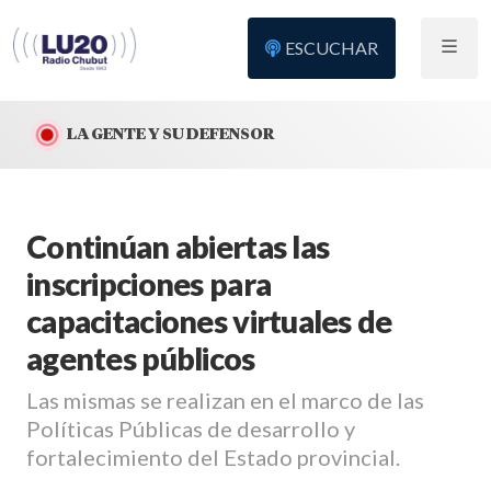
ESCUCHAR
LA GENTE Y SU DEFENSOR
Continúan abiertas las
inscripciones para
capacitaciones virtuales de
agentes públicos
Las mismas se realizan en el marco de las
Políticas Públicas de desarrollo y
fortalecimiento del Estado provincial.