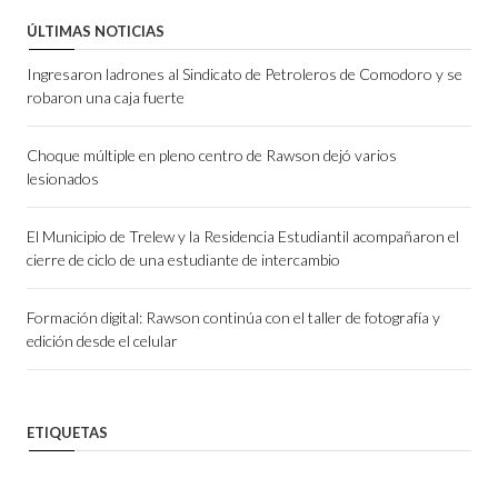
ÚLTIMAS NOTICIAS
Ingresaron ladrones al Sindicato de Petroleros de Comodoro y se
robaron una caja fuerte
Choque múltiple en pleno centro de Rawson dejó varios
lesionados
El Municipio de Trelew y la Residencia Estudiantil acompañaron el
cierre de ciclo de una estudiante de intercambio
Formación digital: Rawson continúa con el taller de fotografía y
edición desde el celular
ETIQUETAS