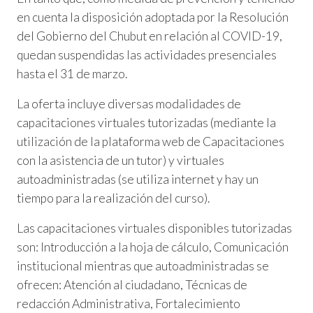
en cuenta la disposición adoptada por la Resolución
del Gobierno del Chubut en relación al COVID-19,
quedan suspendidas las actividades presenciales
hasta el 31 de marzo.
La oferta incluye diversas modalidades de
capacitaciones virtuales tutorizadas (mediante la
utilización de la plataforma web de Capacitaciones
con la asistencia de un tutor) y virtuales
autoadministradas (se utiliza internet y hay un
tiempo para la realización del curso).
Las capacitaciones virtuales disponibles tutorizadas
son: Introducción a la hoja de cálculo, Comunicación
institucional mientras que autoadministradas se
ofrecen: Atención al ciudadano, Técnicas de
redacción Administrativa, Fortalecimiento