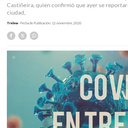
Castiñeira, quien confirmó que ayer se reporta
ciudad,
Trelew
- Fecha de Publicación:
12 noviembre, 2020