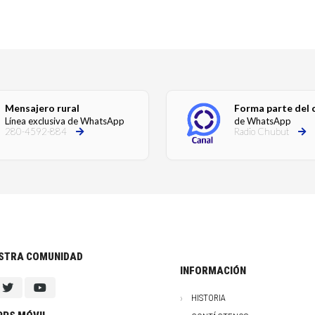
Mensajero rural
Forma parte del 
Línea exclusiva de WhatsApp
de WhatsApp
280-4592-884
Radio Chubut
ESTRA COMUNIDAD
INFORMACIÓN
HISTORIA