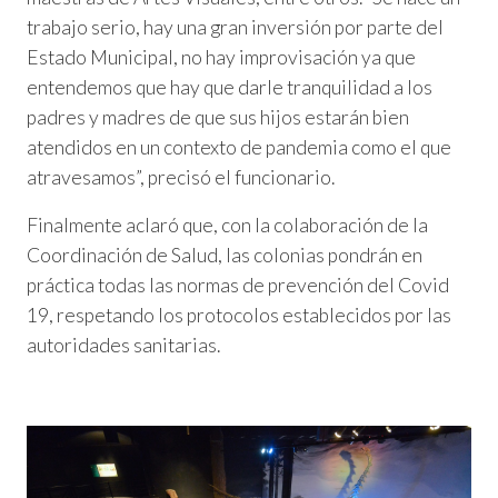
trabajo serio, hay una gran inversión por parte del
Estado Municipal, no hay improvisación ya que
entendemos que hay que darle tranquilidad a los
padres y madres de que sus hijos estarán bien
atendidos en un contexto de pandemia como el que
atravesamos”, precisó el funcionario.
Finalmente aclaró que, con la colaboración de la
Coordinación de Salud, las colonias pondrán en
práctica todas las normas de prevención del Covid
19, respetando los protocolos establecidos por las
autoridades sanitarias.