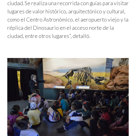
ciudad. Se realiza una recorrida con guías para visitar
lugares de valor histórico, arquitectónico y cultural,
como el Centro Astronómico, el aeropuerto viejo y la
réplica del Dinosaurio en el acceso norte de la
ciudad, entre otros lugares”, detalló.