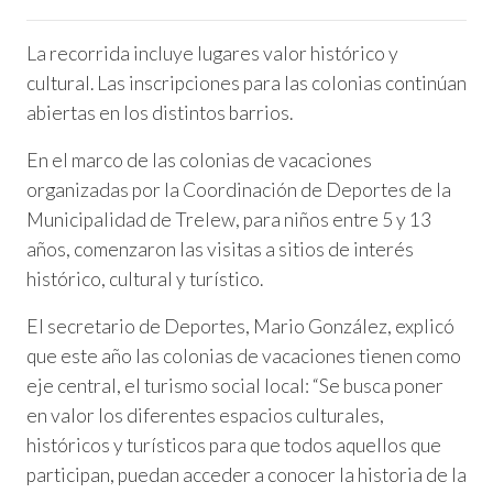
La recorrida incluye lugares valor histórico y
cultural. Las inscripciones para las colonias continúan
abiertas en los distintos barrios.
En el marco de las colonias de vacaciones
organizadas por la Coordinación de Deportes de la
Municipalidad de Trelew, para niños entre 5 y 13
años, comenzaron las visitas a sitios de interés
histórico, cultural y turístico.
El secretario de Deportes, Mario González, explicó
que este año las colonias de vacaciones tienen como
eje central, el turismo social local: “Se busca poner
en valor los diferentes espacios culturales,
históricos y turísticos para que todos aquellos que
participan, puedan acceder a conocer la historia de la