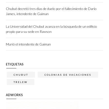
Chubut decretó tres días de duelo por el fallecimiento de Darío
James, intendente de Gaiman
La Universidad del Chubut avanza en la búsqueda de un edificio
propio para su sede en Rawson
Murió el intendente de Gaiman
ETIQUETAS
CHUBUT
COLONIAS DE VACACIONES
TRELEW
ADWORKS