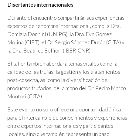
Disertantes internacionales
Durante el encuentro compartirán sus experiencias
expertos de renombre internacional, como la Dra.
Domizia Donnini (UNIPG), la Dra. Eva Gómez
Molina (CIET), el Dr. Sergio Sánchez Durán (CITA) y
la Dra. Beatrice Belfiori (IBBR-CNR).
El taller también abordará temas vitales como la
calidad de las trufas, la gestión y los tratamientos
post-cosecha, así como la diversificación de
productos trufados, de la mano del Dr. Pedro Marco
Montori (CITA).
Este evento no sólo ofrece una oportunidad única
para el intercambio de conocimientos y experiencias
entre expertos internacionales y participantes
locales, sino que también representa un paso