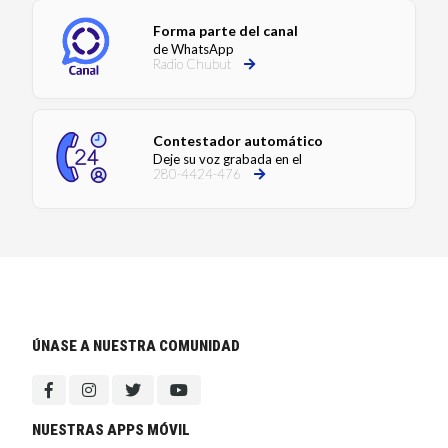
Forma parte del canal
de WhatsApp
Radio Chubut
Contestador automático
Deje su voz grabada en el
280-4424-476
ÚNASE A NUESTRA COMUNIDAD
NUESTRAS APPS MÓVIL