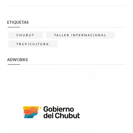
ETIQUETAS
CHUBUT
TALLER INTERNACIONAL
TRUFICULTURA
ADWORKS