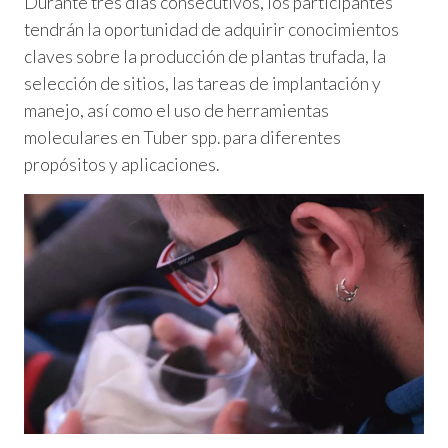
Durante tres días consecutivos, los participantes
tendrán la oportunidad de adquirir conocimientos
claves sobre la producción de plantas trufada, la
selección de sitios, las tareas de implantación y
manejo, así como el uso de herramientas
moleculares en Tuber spp. para diferentes
propósitos y aplicaciones.