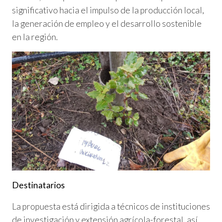
significativo hacia el impulso de la producción local,
la generación de empleo y el desarrollo sostenible
en la región.
Destinatarios
La propuesta está dirigida a técnicos de instituciones
de investigación y extensión agrícola-forestal, así