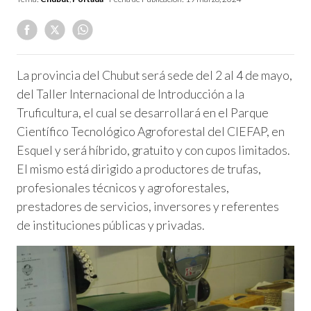
La provincia del Chubut será sede del 2 al 4 de mayo,
del Taller Internacional de Introducción a la
Truficultura, el cual se desarrollará en el Parque
Científico Tecnológico Agroforestal del CIEFAP, en
Esquel y será híbrido, gratuito y con cupos limitados.
El mismo está dirigido a productores de trufas,
profesionales técnicos y agroforestales,
prestadores de servicios, inversores y referentes
de instituciones públicas y privadas.