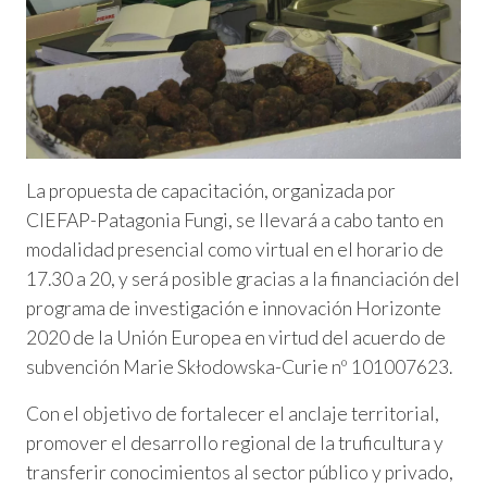
La propuesta de capacitación, organizada por
CIEFAP-Patagonia Fungi, se llevará a cabo tanto en
modalidad presencial como virtual en el horario de
17.30 a 20, y será posible gracias a la financiación del
programa de investigación e innovación Horizonte
2020 de la Unión Europea en virtud del acuerdo de
subvención Marie Skłodowska-Curie nº 101007623.
Con el objetivo de fortalecer el anclaje territorial,
promover el desarrollo regional de la truficultura y
transferir conocimientos al sector público y privado,