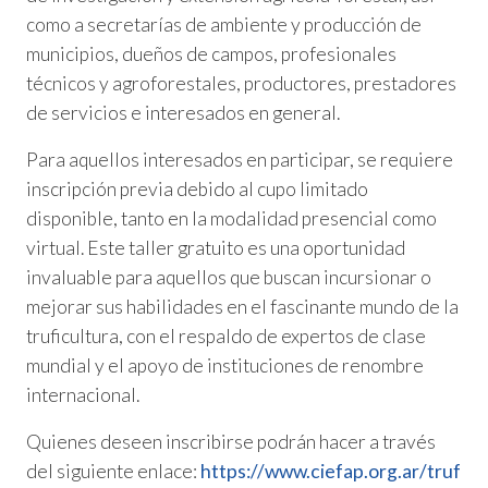
como a secretarías de ambiente y producción de
municipios, dueños de campos, profesionales
técnicos y agroforestales, productores, prestadores
de servicios e interesados en general.
Para aquellos interesados en participar, se requiere
inscripción previa debido al cupo limitado
disponible, tanto en la modalidad presencial como
virtual. Este taller gratuito es una oportunidad
invaluable para aquellos que buscan incursionar o
mejorar sus habilidades en el fascinante mundo de la
truficultura, con el respaldo de expertos de clase
mundial y el apoyo de instituciones de renombre
internacional.
Quienes deseen inscribirse podrán hacer a través
del siguiente enlace:
https://www.ciefap.org.ar/truf