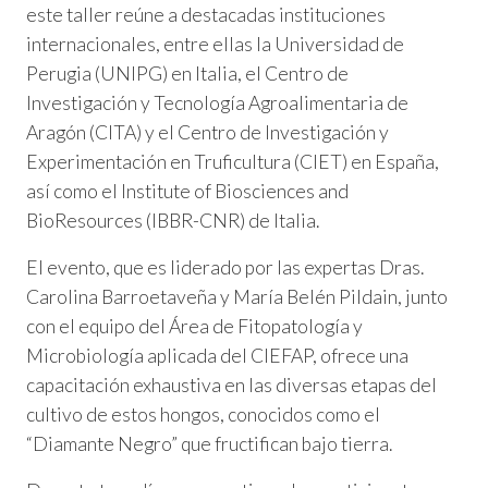
este taller reúne a destacadas instituciones
internacionales, entre ellas la Universidad de
Perugia (UNIPG) en Italia, el Centro de
Investigación y Tecnología Agroalimentaria de
Aragón (CITA) y el Centro de Investigación y
Experimentación en Truficultura (CIET) en España,
así como el Institute of Biosciences and
BioResources (IBBR-CNR) de Italia.
El evento, que es liderado por las expertas Dras.
Carolina Barroetaveña y María Belén Pildain, junto
con el equipo del Área de Fitopatología y
Microbiología aplicada del CIEFAP, ofrece una
capacitación exhaustiva en las diversas etapas del
cultivo de estos hongos, conocidos como el
“Diamante Negro” que fructifican bajo tierra.