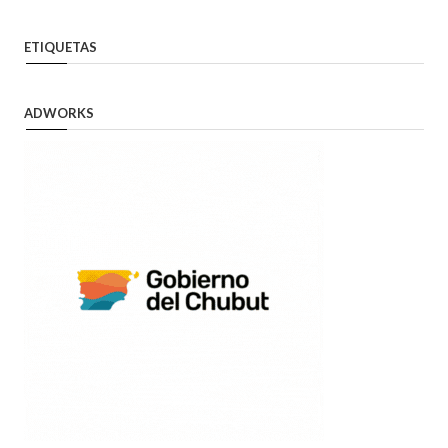
ETIQUETAS
ADWORKS