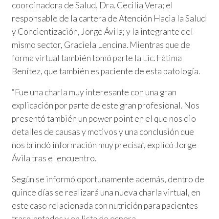
coordinadora de Salud, Dra. Cecilia Vera; el
responsable de la cartera de Atención Hacia la Salud
y Concientización, Jorge Ávila; y la integrante del
mismo sector, Graciela Lencina. Mientras que de
forma virtual también tomó parte la Lic. Fátima
Benítez, que también es paciente de esta patología.
“Fue una charla muy interesante con una gran
explicación por parte de este gran profesional. Nos
presentó también un power point en el que nos dio
detalles de causas y motivos y una conclusión que
nos brindó información muy precisa”, explicó Jorge
Ávila tras el encuentro.
Según se informó oportunamente además, dentro de
quince días se realizará una nueva charla virtual, en
este caso relacionada con nutrición para pacientes
trasplantados y en lista de espera.