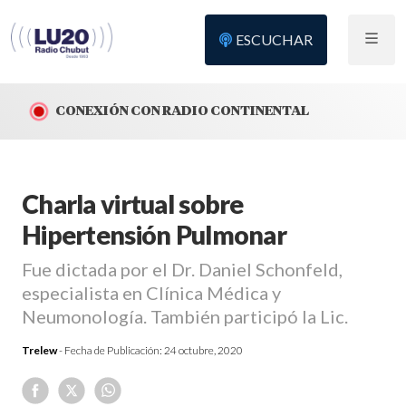
ESCUCHAR
CONEXIÓN CON RADIO CONTINENTAL
Charla virtual sobre
Hipertensión Pulmonar
Fue dictada por el Dr. Daniel Schonfeld,
especialista en Clínica Médica y
Neumonología. También participó la Lic.
Trelew
- Fecha de Publicación:
24 octubre, 2020