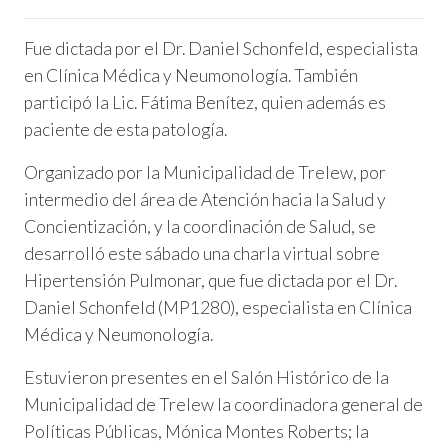
Fue dictada por el Dr. Daniel Schonfeld, especialista
en Clínica Médica y Neumonología. También
participó la Lic. Fátima Benítez, quien además es
paciente de esta patología.
Organizado por la Municipalidad de Trelew, por
intermedio del área de Atención hacia la Salud y
Concientización, y la coordinación de Salud, se
desarrolló este sábado una charla virtual sobre
Hipertensión Pulmonar, que fue dictada por el Dr.
Daniel Schonfeld (MP1280), especialista en Clínica
Médica y Neumonología.
Estuvieron presentes en el Salón Histórico de la
Municipalidad de Trelew la coordinadora general de
Políticas Públicas, Mónica Montes Roberts; la