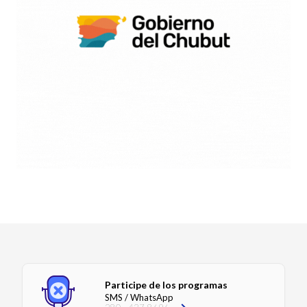
Participe de los programas
SMS / WhatsApp