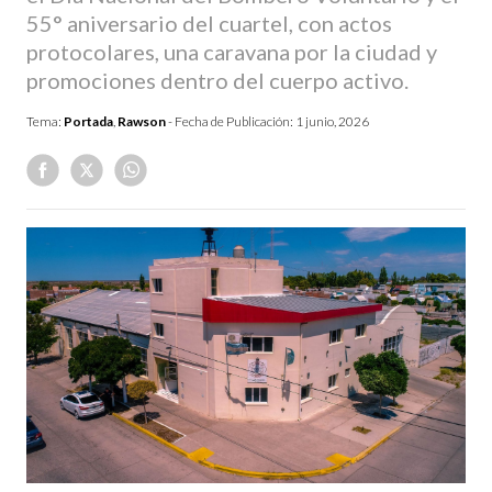
55° aniversario del cuartel, con actos
protocolares, una caravana por la ciudad y
promociones dentro del cuerpo activo.
Tema:
Portada
,
Rawson
- Fecha de Publicación:
1 junio, 2026