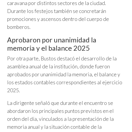
caravana por distintos sectores de la ciudad.
Durante los festejos también se concretarán
promociones y ascensos dentro del cuerpo de
bomberos.
Aprobaron por unanimidad la
memoria y el balance 2025
Por otra parte, Bustos destacó el desarrollo de la
asamblea anual de la institución, donde fueron
aprobados por unanimidad la memoria, el balance y
los estados contables correspondientes al ejercicio
2025.
La dirigente señaló que durante el encuentro se
abordaron los principales puntos previstos en el
orden del día, vinculados a la presentación de la
memoria anual y la situación contable de la