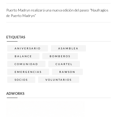
Puerto Madryn realizará una nueva edición del paseo “Naufragios
de Puerto Madryn”
ETIQUETAS
ANIVERSARIO
ASAMBLEA
BALANCE
BOMBEROS
COMUNIDAD
CUARTEL
EMERGENCIAS
RAWSON
SOCIOS
VOLUNTARIOS
ADWORKS