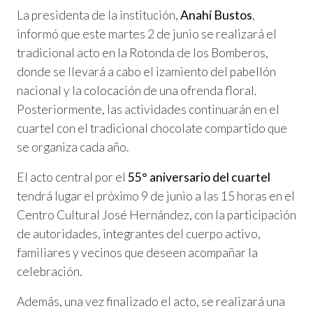
La presidenta de la institución,
Anahí Bustos
,
informó que este martes 2 de junio se realizará el
tradicional acto en la Rotonda de los Bomberos,
donde se llevará a cabo el izamiento del pabellón
nacional y la colocación de una ofrenda floral.
Posteriormente, las actividades continuarán en el
cuartel con el tradicional chocolate compartido que
se organiza cada año.
El acto central por el
55° aniversario del cuartel
tendrá lugar el próximo 9 de junio a las 15 horas en el
Centro Cultural José Hernández, con la participación
de autoridades, integrantes del cuerpo activo,
familiares y vecinos que deseen acompañar la
celebración.
Además, una vez finalizado el acto, se realizará una