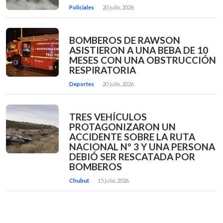
Policiales
20 julio, 2026
BOMBEROS DE RAWSON
ASISTIERON A UNA BEBA DE 10
MESES CON UNA OBSTRUCCIÓN
RESPIRATORIA
Deportes
20 julio, 2026
TRES VEHÍCULOS
PROTAGONIZARON UN
ACCIDENTE SOBRE LA RUTA
NACIONAL Nº 3 Y UNA PERSONA
DEBIÓ SER RESCATADA POR
BOMBEROS
Chubut
15 julio, 2026