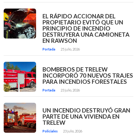
EL RÁPIDO ACCIONAR DEL
PROPIETARIO EVITÓ QUE UN
PRINCIPIO DE INCENDIO
DESTRUYERA UNA CAMIONETA
EN RAWSON
Portada
25 julio, 2026
BOMBEROS DE TRELEW
INCORPORÓ 70 NUEVOS TRAJES
PARA INCENDIOS FORESTALES
Portada
23 julio, 2026
UN INCENDIO DESTRUYÓ GRAN
PARTE DE UNA VIVIENDA EN
TRELEW
Policiales
23 julio, 2026