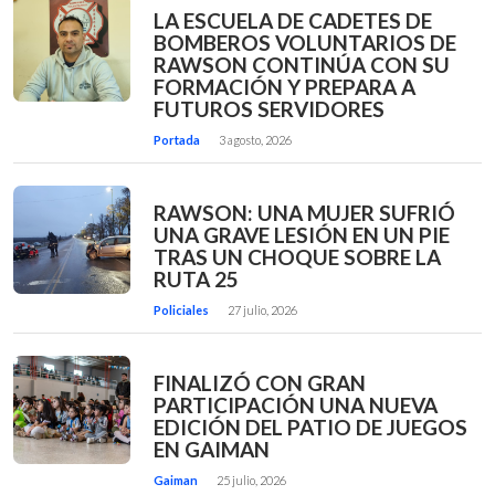
LA ESCUELA DE CADETES DE
BOMBEROS VOLUNTARIOS DE
RAWSON CONTINÚA CON SU
FORMACIÓN Y PREPARA A
FUTUROS SERVIDORES
Portada
3 agosto, 2026
RAWSON: UNA MUJER SUFRIÓ
UNA GRAVE LESIÓN EN UN PIE
TRAS UN CHOQUE SOBRE LA
RUTA 25
Policiales
27 julio, 2026
FINALIZÓ CON GRAN
PARTICIPACIÓN UNA NUEVA
EDICIÓN DEL PATIO DE JUEGOS
EN GAIMAN
Gaiman
25 julio, 2026