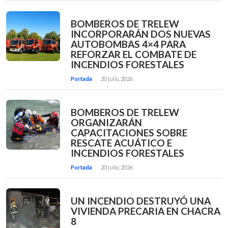
BOMBEROS DE TRELEW
INCORPORARÁN DOS NUEVAS
AUTOBOMBAS 4×4 PARA
REFORZAR EL COMBATE DE
INCENDIOS FORESTALES
Portada
20 julio, 2026
BOMBEROS DE TRELEW
ORGANIZARÁN
CAPACITACIONES SOBRE
RESCATE ACUÁTICO E
INCENDIOS FORESTALES
Portada
20 julio, 2026
UN INCENDIO DESTRUYÓ UNA
VIVIENDA PRECARIA EN CHACRA
8