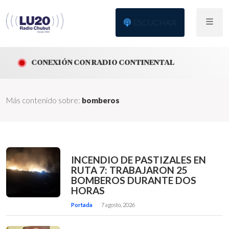
ESCUCHAR
CONEXIÓN CON RADIO CONTINENTAL
Más contenido sobre:
bomberos
INCENDIO DE PASTIZALES EN
RUTA 7: TRABAJARON 25
BOMBEROS DURANTE DOS
HORAS
Portada
7 agosto, 2026