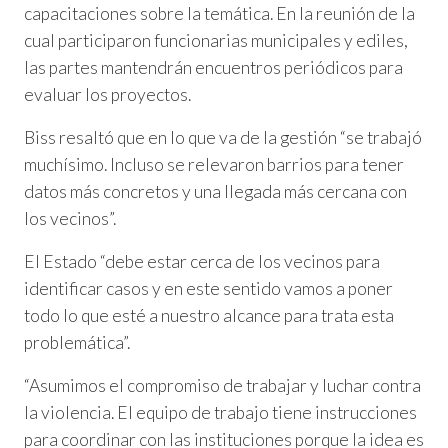
capacitaciones sobre la temática. En la reunión de la
cual participaron funcionarias municipales y ediles,
las partes mantendrán encuentros periódicos para
evaluar los proyectos.
Biss resaltó que en lo que va de la gestión “se trabajó
muchísimo. Incluso se relevaron barrios para tener
datos más concretos y una llegada más cercana con
los vecinos”.
El Estado “debe estar cerca de los vecinos para
identificar casos y en este sentido vamos a poner
todo lo que esté a nuestro alcance para trata esta
problemática”.
“Asumimos el compromiso de trabajar y luchar contra
la violencia. El equipo de trabajo tiene instrucciones
para coordinar con las instituciones porque la idea es