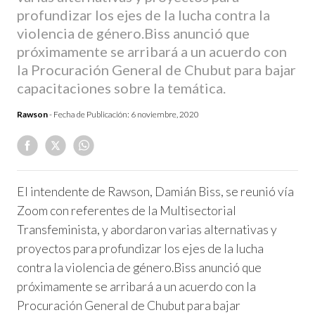
profundizar los ejes de la lucha contra la
violencia de género.Biss anunció que
próximamente se arribará a un acuerdo con
la Procuración General de Chubut para bajar
capacitaciones sobre la temática.
Rawson
- Fecha de Publicación:
6 noviembre, 2020
El intendente de Rawson, Damián Biss, se reunió vía
Zoom con referentes de la Multisectorial
Transfeminista, y abordaron varias alternativas y
proyectos para profundizar los ejes de la lucha
contra la violencia de género.
Biss anunció que
próximamente se arribará a un acuerdo con la
Procuración General de Chubut para bajar