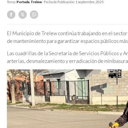
Tema:
Portada
,
Trelew
- Fecha de Publicación:
1 septiembre, 2025
El Municipio de Trelew continúa trabajando en el sector 
de mantenimiento para garantizar espacios públicos má
Las cuadrillas de la Secretaría de Servicios Públicos y 
arterias, desmalezamiento y erradicación de minibasura