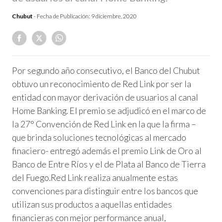
Chubut
- Fecha de Publicación:
9 diciembre, 2020
Por segundo año consecutivo, el Banco del Chubut
obtuvo un reconocimiento de Red Link por ser la
entidad con mayor derivación de usuarios al canal
Home Banking.
El premio se adjudicó en el marco de
la 27° Convención de Red Link en la que la firma –
que brinda soluciones tecnológicas al mercado
finaciero- entregó además el premio Link de Oro al
Banco de Entre Ríos y el de Plata al Banco de Tierra
del Fuego.Red Link realiza anualmente estas
convenciones para distinguir entre los bancos que
utilizan sus productos a aquellas entidades
financieras con mejor performance anual,