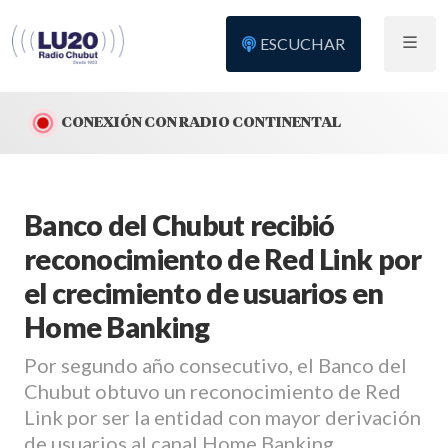
ESCUCHAR
CONEXIÓN CON RADIO CONTINENTAL
Banco del Chubut recibió
reconocimiento de Red Link por
el crecimiento de usuarios en
Home Banking
Por segundo año consecutivo, el Banco del
Chubut obtuvo un reconocimiento de Red
Link por ser la entidad con mayor derivación
de usuarios al canal Home Banking.