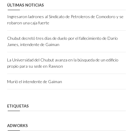
ÚLTIMAS NOTICIAS
Ingresaron ladrones al Sindicato de Petroleros de Comodoro y se
robaron una caja fuerte
Chubut decretó tres días de duelo por el fallecimiento de Darío
James, intendente de Gaiman
La Universidad del Chubut avanza en la búsqueda de un edificio
propio para su sede en Rawson
Murió el intendente de Gaiman
ETIQUETAS
ADWORKS