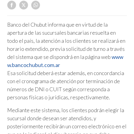
Banco del Chubut informa que en virtud de la
apertura de las sucursales bancarias resuelta en
todo el país, la atención a los clientes se realizará en
horario extendido, previa solicitud de turno a través
del sistema que se dispondrá en la página web
www
w.bancochubut.com.ar
Esa solicitud deberá estar además, en concordancia
con el cronograma de atención por terminación de
números de DNI o CUIT según corresponda a
personas físicas o jurídicas, respectivamente.
Mediante este sistema, los clientes podrán elegir la
sucursal donde desean ser atendidos, y
posteriormente recibirán un correo electrónico en el