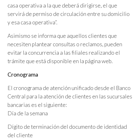
casa operativa a la que deberá dirigirse, el que
servirá de permiso de circulación entre su domicilio
y esa casa operativa”.
Asimismo se informa que aquellos clientes que
necesiten plantear consultas o reclamos, pueden
evitar la concurrencia a las filiales realizando el
trámite que está disponible en la página web.
Cronograma
El cronograma de atención unificado desde el Banco
Central para la atención de clientes en las sucursales
bancarias es el siguiente:
Día de la semana
Dígito de terminación del documento de identidad
del cliente