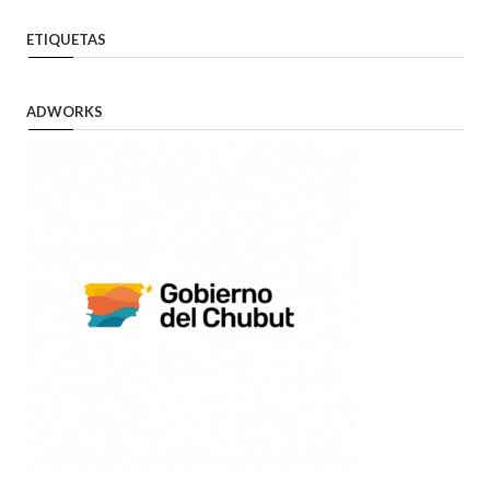
ETIQUETAS
ADWORKS