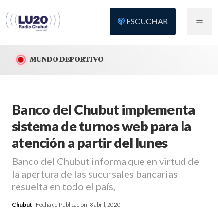
ESCUCHAR
MUNDO DEPORTIVO
Banco del Chubut implementa
sistema de turnos web para la
atención a partir del lunes
Banco del Chubut informa que en virtud de
la apertura de las sucursales bancarias
resuelta en todo el país,
Chubut
- Fecha de Publicación:
8 abril, 2020