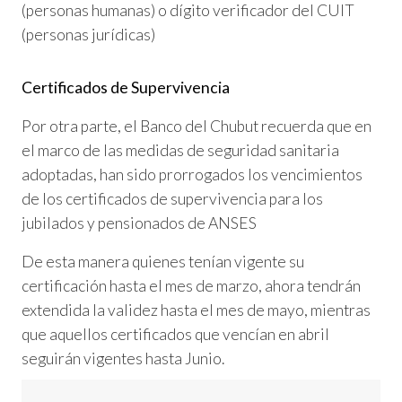
(personas humanas) o dígito verificador del CUIT
(personas jurídicas)
Certificados de Supervivencia
Por otra parte, el Banco del Chubut recuerda que en
el marco de las medidas de seguridad sanitaria
adoptadas, han sido prorrogados los vencimientos
de los certificados de supervivencia para los
jubilados y pensionados de ANSES
De esta manera quienes tenían vigente su
certificación hasta el mes de marzo, ahora tendrán
extendida la validez hasta el mes de mayo, mientras
que aquellos certificados que vencían en abril
seguirán vigentes hasta Junio.