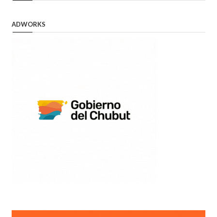
ADWORKS