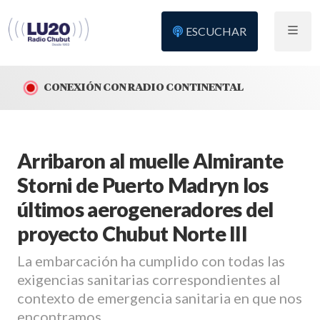
ESCUCHAR
CONEXIÓN CON RADIO CONTINENTAL
Arribaron al muelle Almirante
Storni de Puerto Madryn los
últimos aerogeneradores del
proyecto Chubut Norte III
La embarcación ha cumplido con todas las
exigencias sanitarias correspondientes al
contexto de emergencia sanitaria en que nos
encontramos.