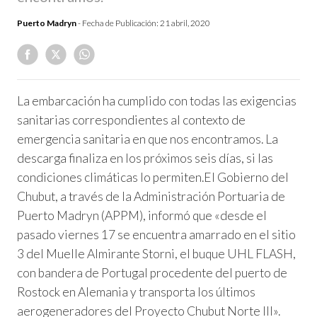
Puerto Madryn
- Fecha de Publicación:
21 abril, 2020
La embarcación ha cumplido con todas las exigencias
sanitarias correspondientes al contexto de
emergencia sanitaria en que nos encontramos. La
descarga finaliza en los próximos seis días, si las
condiciones climáticas lo permiten.
El Gobierno del
Chubut, a través de la Administración Portuaria de
Puerto Madryn (APPM), informó que «desde el
pasado viernes 17 se encuentra amarrado en el sitio
3 del Muelle Almirante Storni, el buque UHL FLASH,
con bandera de Portugal procedente del puerto de
Rostock en Alemania y transporta los últimos
aerogeneradores del Proyecto Chubut Norte III».