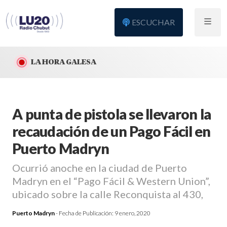
ESCUCHAR
LA HORA GALESA
A punta de pistola se llevaron la
recaudación de un Pago Fácil en
Puerto Madryn
Ocurrió anoche en la ciudad de Puerto
Madryn en el “Pago Fácil & Western Union”,
ubicado sobre la calle Reconquista al 430,
Puerto Madryn
- Fecha de Publicación:
9 enero, 2020