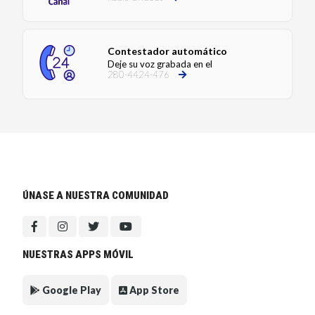
Contestador automático
Deje su voz grabada en el
280-4424-476
ÚNASE A NUESTRA COMUNIDAD
NUESTRAS APPS MÓVIL
Google Play
App Store