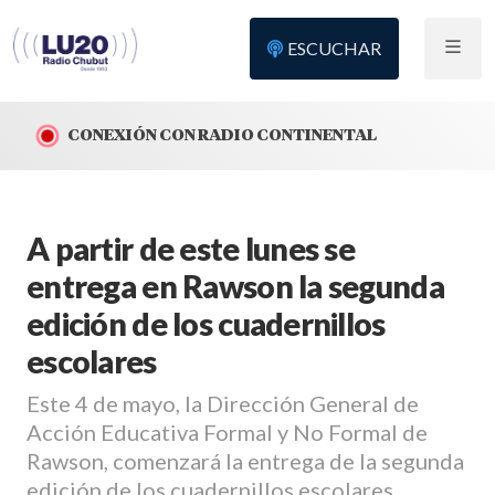
ESCUCHAR
CONEXIÓN CON RADIO CONTINENTAL
A partir de este lunes se
entrega en Rawson la segunda
edición de los cuadernillos
escolares
Este 4 de mayo, la Dirección General de
Acción Educativa Formal y No Formal de
Rawson, comenzará la entrega de la segunda
edición de los cuadernillos escolares