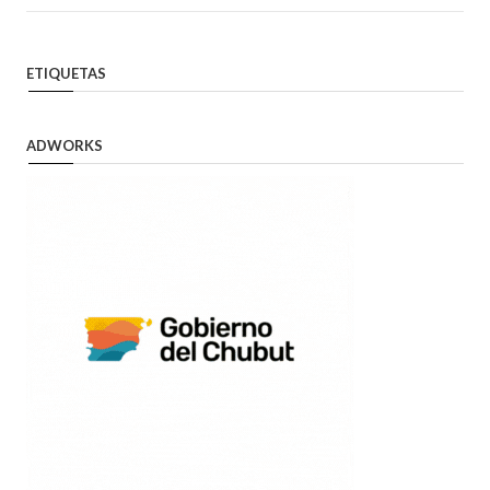
ETIQUETAS
ADWORKS