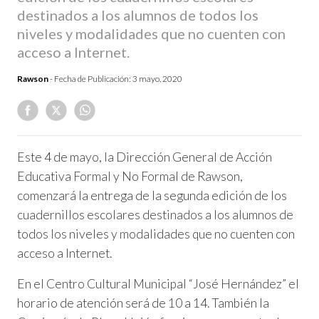
destinados a los alumnos de todos los
niveles y modalidades que no cuenten con
acceso a Internet.
Rawson
- Fecha de Publicación:
3 mayo, 2020
Este 4 de mayo, la Dirección General de Acción
Educativa Formal y No Formal de Rawson,
comenzará la entrega de la segunda edición de los
cuadernillos escolares destinados a los alumnos de
todos los niveles y modalidades que no cuenten con
acceso a Internet.
En el Centro Cultural Municipal “José Hernández” el
horario de atención será de 10 a 14. También la