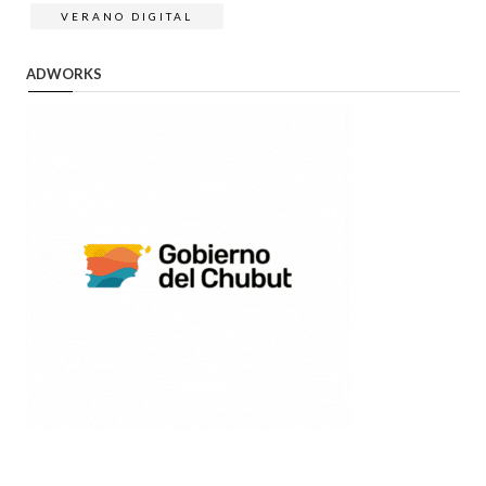
VERANO DIGITAL
ADWORKS