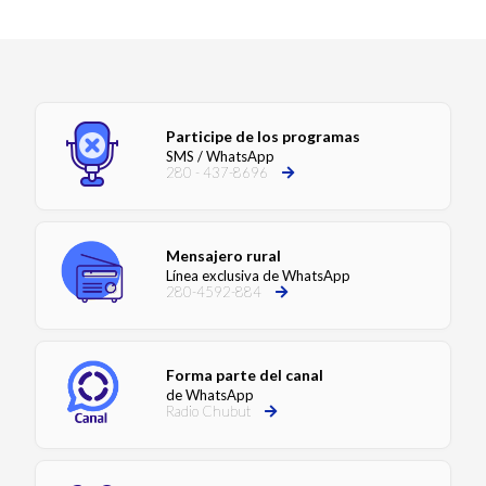
Participe de los programas
SMS / WhatsApp
280 - 437-8696
Mensajero rural
Línea exclusiva de WhatsApp
280-4592-884
Forma parte del canal
de WhatsApp
Radio Chubut