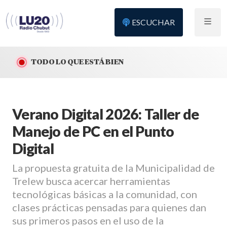
ESCUCHAR
TODO LO QUE ESTÁ BIEN
Verano Digital 2026: Taller de
Manejo de PC en el Punto
Digital
La propuesta gratuita de la Municipalidad de
Trelew busca acercar herramientas
tecnológicas básicas a la comunidad, con
clases prácticas pensadas para quienes dan
sus primeros pasos en el uso de la