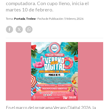
computadora. Con cupo lleno, inicia el
martes 10 de febrero.
Tema:
Portada
,
Trelew
- Fecha de Publicación:
5 febrero, 2026
En el marco del programa Verano Digital 2026, la