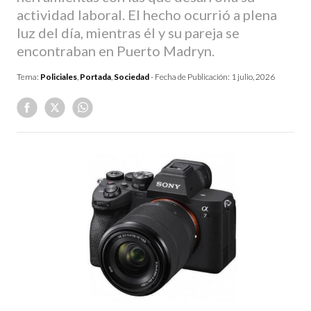
actividad laboral. El hecho ocurrió a plena
luz del día, mientras él y su pareja se
encontraban en Puerto Madryn.
Tema:
Policiales
,
Portada
,
Sociedad
- Fecha de Publicación:
1 julio, 2026