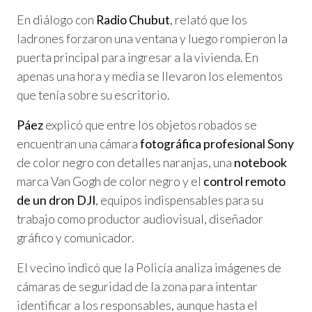
En diálogo con
Radio Chubut
, relató que los
ladrones forzaron una ventana y luego rompieron la
puerta principal para ingresar a la vivienda. En
apenas una hora y media se llevaron los elementos
que tenía sobre su escritorio.
Páez
explicó que entre los objetos robados se
encuentran una cámara
fotográfica profesional Sony
de color negro con detalles naranjas, una
notebook
marca Van Gogh de color negro y el
control remoto
de un dron DJI
, equipos indispensables para su
trabajo como productor audiovisual, diseñador
gráfico y comunicador.
El vecino indicó que la Policía analiza imágenes de
cámaras de seguridad de la zona para intentar
identificar a los responsables, aunque hasta el