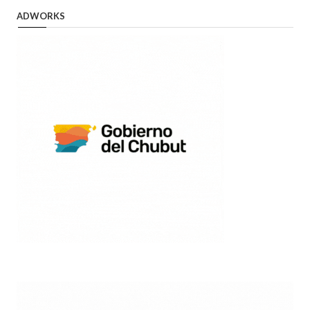
ADWORKS