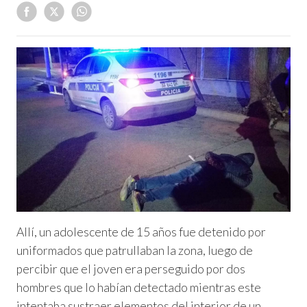
Allí, un adolescente de 15 años fue detenido por
uniformados que patrullaban la zona, luego de
percibir que el joven era perseguido por dos
hombres que lo habían detectado mientras este
intentaba sustraer elementos del interior de un