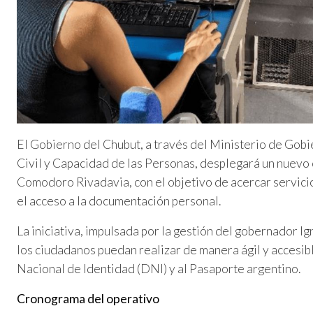
El Gobierno del Chubut, a través del Ministerio de Gobi
Civil y Capacidad de las Personas, desplegará un nuevo 
Comodoro Rivadavia, con el objetivo de acercar servicio
el acceso a la documentación personal.
La iniciativa, impulsada por la gestión del gobernador I
los ciudadanos puedan realizar de manera ágil y accesi
Nacional de Identidad (DNI) y al Pasaporte argentino.
Cronograma del operativo