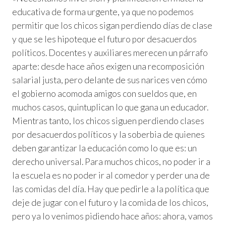
educativa de forma urgente, ya que no podemos
permitir que los chicos sigan perdiendo días de clase
y que se les hipoteque el futuro por desacuerdos
políticos. Docentes y auxiliares merecen un párrafo
aparte: desde hace años exigen una recomposición
salarial justa, pero delante de sus narices ven cómo
el gobierno acomoda amigos con sueldos que, en
muchos casos, quintuplican lo que gana un educador.
Mientras tanto, los chicos siguen perdiendo clases
por desacuerdos políticos y la soberbia de quienes
deben garantizar la educación como lo que es: un
derecho universal. Para muchos chicos, no poder ir a
la escuela es no poder ir al comedor y perder una de
las comidas del día. Hay que pedirle a la política que
deje de jugar con el futuro y la comida de los chicos,
pero ya lo venimos pidiendo hace años: ahora, vamos