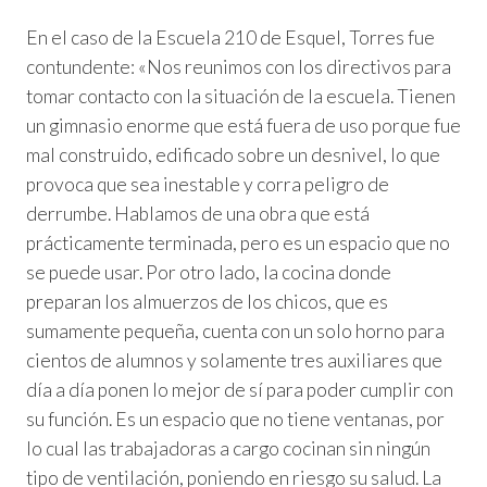
En el caso de la Escuela 210 de Esquel, Torres fue
contundente: «Nos reunimos con los directivos para
tomar contacto con la situación de la escuela. Tienen
un gimnasio enorme que está fuera de uso porque fue
mal construido, edificado sobre un desnivel, lo que
provoca que sea inestable y corra peligro de
derrumbe. Hablamos de una obra que está
prácticamente terminada, pero es un espacio que no
se puede usar. Por otro lado, la cocina donde
preparan los almuerzos de los chicos, que es
sumamente pequeña, cuenta con un solo horno para
cientos de alumnos y solamente tres auxiliares que
día a día ponen lo mejor de sí para poder cumplir con
su función. Es un espacio que no tiene ventanas, por
lo cual las trabajadoras a cargo cocinan sin ningún
tipo de ventilación, poniendo en riesgo su salud. La