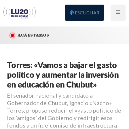
ESCUCHAR
ACÁ ESTAMOS
Torres: «Vamos a bajar el gasto
político y aumentar la inversión
en educación en Chubut»
El senador nacional y candidato a
Gobernador de Chubut, Ignacio «Nacho»
Torres, propuso reducir el «gasto político de
los ‘amigos’ del Gobierno y redirigir esos
fondos a un fideicomiso de infraestructura