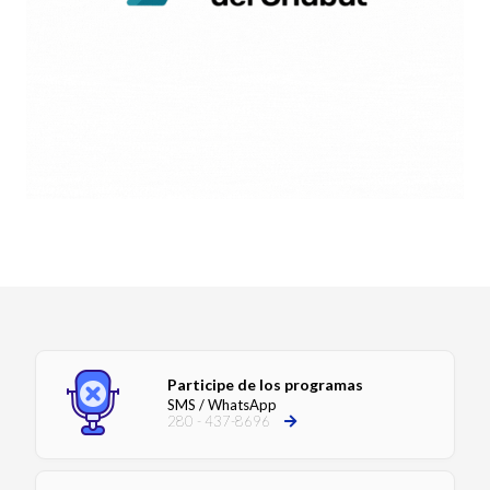
Participe de los programas
SMS / WhatsApp
280 - 437-8696