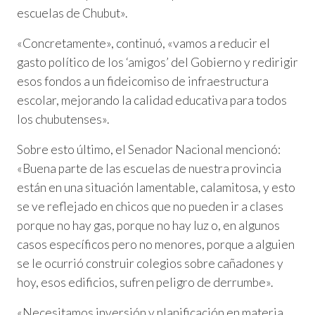
escuelas de Chubut».
«Concretamente», continuó, «vamos a reducir el
gasto político de los ‘amigos’ del Gobierno y redirigir
esos fondos a un fideicomiso de infraestructura
escolar, mejorando la calidad educativa para todos
los chubutenses».
Sobre esto último, el Senador Nacional mencionó:
«Buena parte de las escuelas de nuestra provincia
están en una situación lamentable, calamitosa, y esto
se ve reflejado en chicos que no pueden ir a clases
porque no hay gas, porque no hay luz o, en algunos
casos específicos pero no menores, porque a alguien
se le ocurrió construir colegios sobre cañadones y
hoy, esos edificios, sufren peligro de derrumbe».
«Necesitamos inversión y planificación en materia