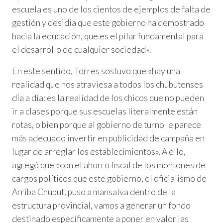
escuela es uno de los cientos de ejemplos de falta de
gestión y desidia que este gobierno ha demostrado
hacia la educación, que es el pilar fundamental para
el desarrollo de cualquier sociedad».
En este sentido, Torres sostuvo que «hay una
realidad que nos atraviesa a todos los chubutenses
día a día: es la realidad de los chicos que no pueden
ir a clases porque sus escuelas literalmente están
rotas, o bien porque al gobierno de turno le parece
más adecuado invertir en publicidad de campaña en
lugar de arreglar los establecimientos». A ello,
agregó que «con el ahorro fiscal de los montones de
cargos políticos que este gobierno, el oficialismo de
Arriba Chubut, puso a mansalva dentro de la
estructura provincial, vamos a generar un fondo
destinado específicamente a poner en valor las