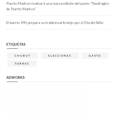
Puerto Madryn realizará una nueva edición del paseo “Naufragios
de Puerto Madryn”
El barrio 490 prepara su tradicional festejo por el Día del Niño
ETIQUETAS
CHUBUT
ELECCIONES
GASTO
TORRES
ADWORKS