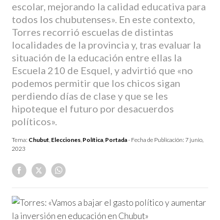
escolar, mejorando la calidad educativa para
todos los chubutenses». En este contexto,
Torres recorrió escuelas de distintas
localidades de la provincia y, tras evaluar la
situación de la educación entre ellas la
Escuela 210 de Esquel, y advirtió que «no
podemos permitir que los chicos sigan
perdiendo días de clase y que se les
hipoteque el futuro por desacuerdos
políticos».
Tema:
Chubut
,
Elecciones
,
Política
,
Portada
- Fecha de Publicación:
7 junio,
2023