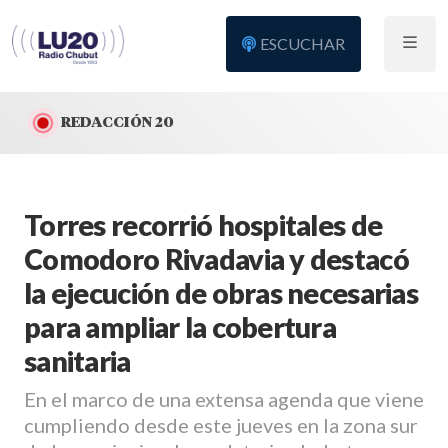
ESCUCHAR
REDACCIÓN 20
Torres recorrió hospitales de
Comodoro Rivadavia y destacó
la ejecución de obras necesarias
para ampliar la cobertura
sanitaria
En el marco de una extensa agenda que viene
cumpliendo desde este jueves en la zona sur