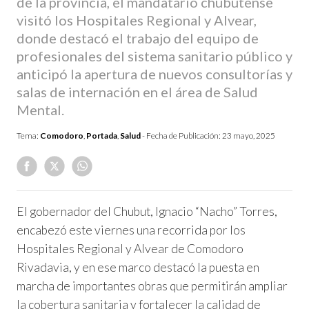
de la provincia, el mandatario chubutense
visitó los Hospitales Regional y Alvear,
donde destacó el trabajo del equipo de
profesionales del sistema sanitario público y
anticipó la apertura de nuevos consultorías y
salas de internación en el área de Salud
Mental.
Tema:
Comodoro
,
Portada
,
Salud
- Fecha de Publicación:
23 mayo, 2025
El gobernador del Chubut, Ignacio “Nacho” Torres,
encabezó este viernes una recorrida por los
Hospitales Regional y Alvear de Comodoro
Rivadavia, y en ese marco destacó la puesta en
marcha de importantes obras que permitirán ampliar
la cobertura sanitaria y fortalecer la calidad de