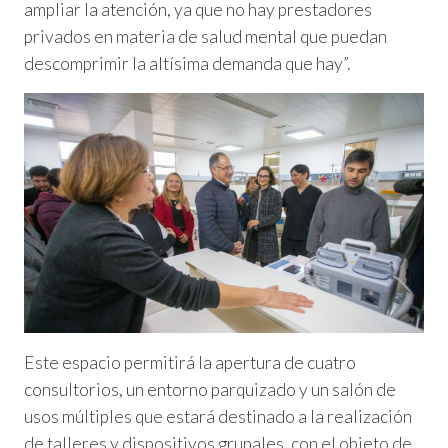
ampliar la atención, ya que no hay prestadores
privados en materia de salud mental que puedan
descomprimir la altísima demanda que hay”.
Este espacio permitirá la apertura de cuatro
consultorios, un entorno parquizado y un salón de
usos múltiples que estará destinado a la realización
de talleres y dispositivos grupales, con el objeto de