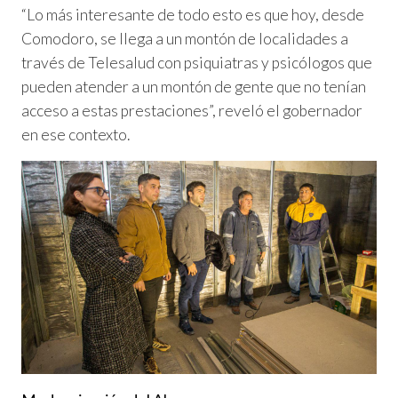
“Lo más interesante de todo esto es que hoy, desde
Comodoro, se llega a un montón de localidades a
través de Telesalud con psiquiatras y psicólogos que
pueden atender a un montón de gente que no tenían
acceso a estas prestaciones”, reveló el gobernador
en ese contexto.