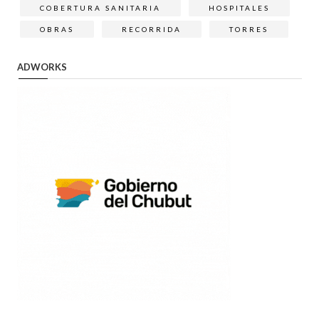
COBERTURA SANITARIA
HOSPITALES
OBRAS
RECORRIDA
TORRES
ADWORKS