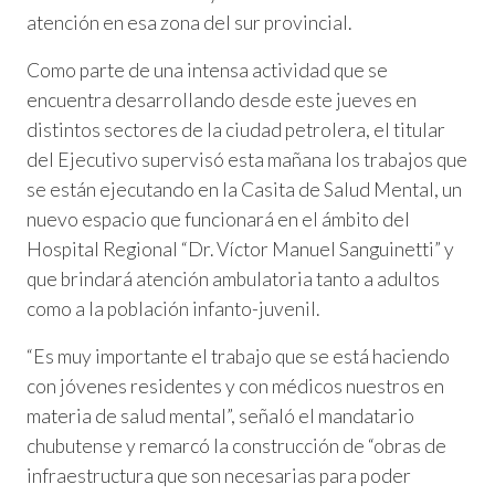
atención en esa zona del sur provincial.
Como parte de una intensa actividad que se
encuentra desarrollando desde este jueves en
distintos sectores de la ciudad petrolera, el titular
del Ejecutivo supervisó esta mañana los trabajos que
se están ejecutando en la Casita de Salud Mental, un
nuevo espacio que funcionará en el ámbito del
Hospital Regional “Dr. Víctor Manuel Sanguinetti” y
que brindará atención ambulatoria tanto a adultos
como a la población infanto-juvenil.
“Es muy importante el trabajo que se está haciendo
con jóvenes residentes y con médicos nuestros en
materia de salud mental”, señaló el mandatario
chubutense y remarcó la construcción de “obras de
infraestructura que son necesarias para poder