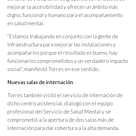
mejorar la accesibilidad y ofrecer un ámbito más
digno, funcional y humano para el acompañamiento
en salud mental.
“Estamos trabajando en conjunto con la gente de
Infraestructura para mejorar las instalaciones y
acompañarlos porque el resultado es bueno, hay
funcionarios comprometidos y un verdadero impacto
social”, manifestó Torres en ese sentido.
Nuevas salas de internación
Torres también visitó el servicio de internación de
dicho centro asistencial, dialogó con el equipo
profesional del Servicio de Salud Mental y se
comprometió a la apertura de dos salas más de
internación para dar cobertura a la alta demanda.