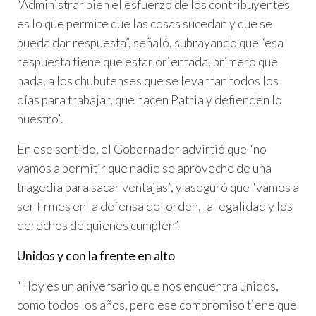
“Administrar bien el esfuerzo de los contribuyentes
es lo que permite que las cosas sucedan y que se
pueda dar respuesta”, señaló, subrayando que “esa
respuesta tiene que estar orientada, primero que
nada, a los chubutenses que se levantan todos los
días para trabajar, que hacen Patria y defienden lo
nuestro”.
En ese sentido, el Gobernador advirtió que “no
vamos a permitir que nadie se aproveche de una
tragedia para sacar ventajas”, y aseguró que “vamos a
ser firmes en la defensa del orden, la legalidad y los
derechos de quienes cumplen”.
Unidos y con la frente en alto
“Hoy es un aniversario que nos encuentra unidos,
como todos los años, pero ese compromiso tiene que