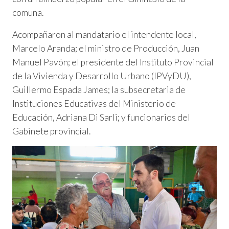
comuna.
Acompañaron al mandatario el intendente local,
Marcelo Aranda; el ministro de Producción, Juan
Manuel Pavón; el presidente del Instituto Provincial
de la Vivienda y Desarrollo Urbano (IPVyDU),
Guillermo Espada James; la subsecretaria de
Instituciones Educativas del Ministerio de
Educación, Adriana Di Sarli; y funcionarios del
Gabinete provincial.