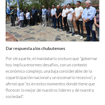
Dar respuesta a los chubutenses
Por otra parte, el mandatario sostuvo que “gobernar
hoy implica enormes desafíos, con un contexto
económico complejo, una baja considerable de la
coparticipación nacional y un escenario recesivo”, y
afirmó que “es en estos momentos donde tiene que
florecer lo mejor de nuestros líderes y de nuestra
sociedad”.