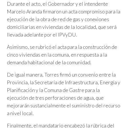
Durante el acto, el Gobernador y el intendente
Marcelo Aranda firmaron un acta compromiso para la
ejecución de la obra de red de gas y conexiones
domiciliarias en viviendas de la localidad, que será
llevada adelante por el IPVyDU.
Asimismo, se rubricó el acta para la construcción de
cinco viviendas en la comuna, en respuesta a la
demanda habitacional de la comunidad.
De igual manera, Torres firmó un convenio entre la
Provincia, la Secretaría de Infraestructura, Energía y
Planificación y la Comuna de Gastre para la
ejecución de tres perforaciones de agua, que
mejorarán sustancialmente el suministro del recurso
a nivel local.
Finalmente, el mandatario encabezó la rúbrica del