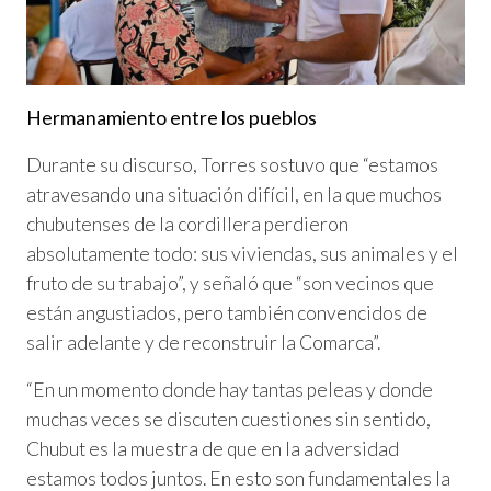
Hermanamiento entre los pueblos
Durante su discurso, Torres sostuvo que “estamos
atravesando una situación difícil, en la que muchos
chubutenses de la cordillera perdieron
absolutamente todo: sus viviendas, sus animales y el
fruto de su trabajo”, y señaló que “son vecinos que
están angustiados, pero también convencidos de
salir adelante y de reconstruir la Comarca”.
“En un momento donde hay tantas peleas y donde
muchas veces se discuten cuestiones sin sentido,
Chubut es la muestra de que en la adversidad
estamos todos juntos. En esto son fundamentales la