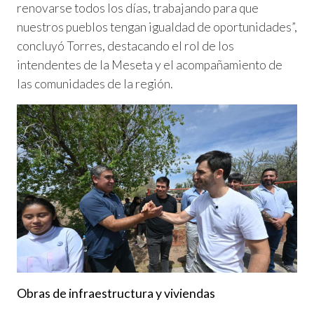
renovarse todos los días, trabajando para que
nuestros pueblos tengan igualdad de oportunidades”,
concluyó Torres, destacando el rol de los
intendentes de la Meseta y el acompañamiento de
las comunidades de la región.
Obras de infraestructura y viviendas