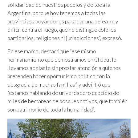
solidaridad de nuestros pueblos y de toda la
Argentina, porque hoy tenemos a todas las
provincias apoyándonos para dar una pelea muy
difícil contra el fuego, que no distingue colores
partidarios, religiones ni jurisdicciones”, expresó.
En ese marco, destacó que “ese mismo
hermanamiento que demostramos en Chubut lo
llevamos adelante sin prestar atención a quienes
pretenden hacer oportunismo político con la
desgracia de muchas familias”, y advirtió que
“estamos hablando de un verdadero ecocidio de
miles de hectáreas de bosques nativos, que también
son patrimonio de toda la humanidad”.