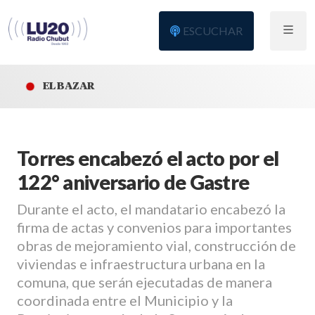
ESCUCHAR
EL BAZAR
Torres encabezó el acto por el
122° aniversario de Gastre
Durante el acto, el mandatario encabezó la
firma de actas y convenios para importantes
obras de mejoramiento vial, construcción de
viviendas e infraestructura urbana en la
comuna, que serán ejecutadas de manera
coordinada entre el Municipio y la