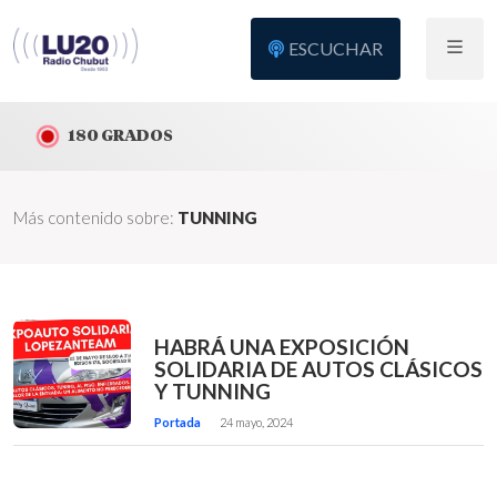
ESCUCHAR
180 GRADOS
Más contenido sobre:
TUNNING
HABRÁ UNA EXPOSICIÓN
SOLIDARIA DE AUTOS CLÁSICOS
Y TUNNING
Portada
24 mayo, 2024