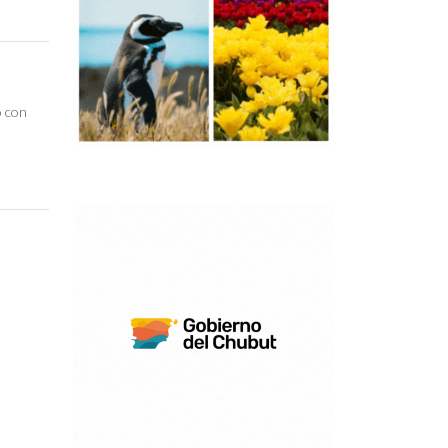
o con