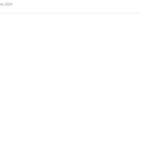
nio, 2024