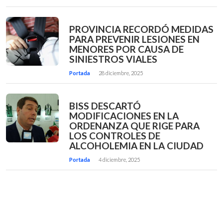
PROVINCIA RECORDÓ MEDIDAS
PARA PREVENIR LESIONES EN
MENORES POR CAUSA DE
SINIESTROS VIALES
Portada
28 diciembre, 2025
BISS DESCARTÓ
MODIFICACIONES EN LA
ORDENANZA QUE RIGE PARA
LOS CONTROLES DE
ALCOHOLEMIA EN LA CIUDAD
Portada
4 diciembre, 2025