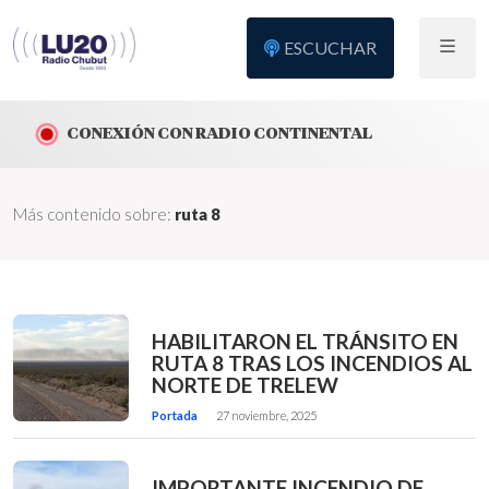
ESCUCHAR
CONEXIÓN CON RADIO CONTINENTAL
Más contenido sobre:
ruta 8
HABILITARON EL TRÁNSITO EN
RUTA 8 TRAS LOS INCENDIOS AL
NORTE DE TRELEW
Portada
27 noviembre, 2025
IMPORTANTE INCENDIO DE