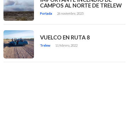
CAMPOS AL NORTE DE TRELEW
Portada
26 noviembre, 2025
VUELCO EN RUTA 8
Trelew
11 febrero, 2022